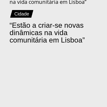
Cidade
“Estão a criar-se novas
dinâmicas na vida
comunitária em Lisboa”