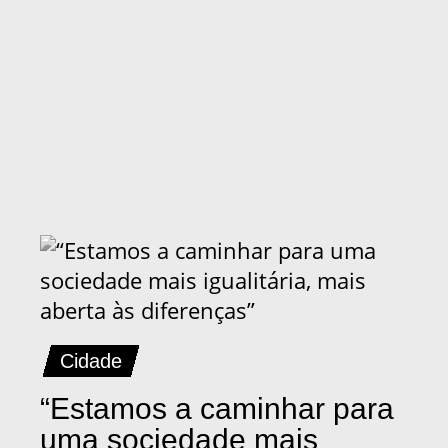
Cidade
“Estamos a caminhar para
uma sociedade mais