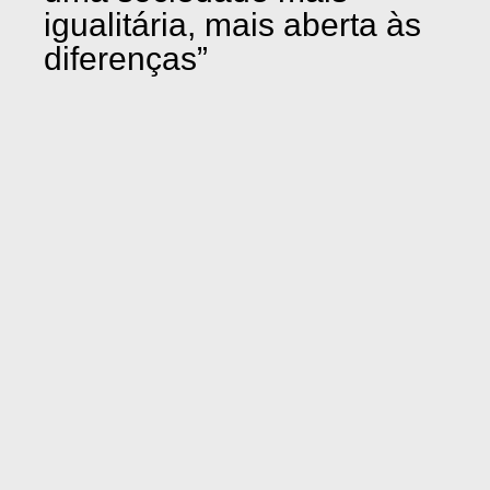
igualitária, mais aberta às
diferenças”