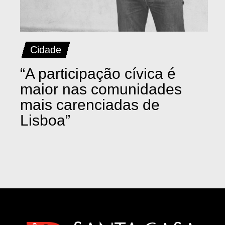
Cidade
“A participação cívica é
maior nas comunidades
mais carenciadas de
Lisboa”