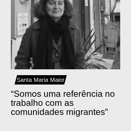
Santa Maria Maior
“Somos uma referência no
trabalho com as
comunidades migrantes”