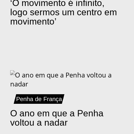
‘O movimento é infinito,
logo sermos um centro em
movimento’
Penha de França
O ano em que a Penha
voltou a nadar