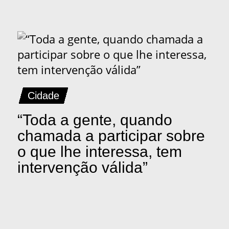
Cidade
“Toda a gente, quando
chamada a participar sobre
o que lhe interessa, tem
intervenção válida”