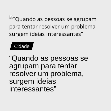
Cidade
“Quando as pessoas se
agrupam para tentar
resolver um problema,
surgem ideias
interessantes”