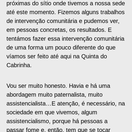
próximas do sítio onde tivemos a nossa sede
até este momento. Fizemos alguns trabalhos
de intervenção comunitária e pudemos ver,
em pessoas concretas, os resultados. E
tentámos fazer essa intervenção comunitária
de uma forma um pouco diferente do que
víamos ser feito até aqui na Quinta do
Cabrinha.
Vou ser muito honesto. Havia e há uma
abordagem muito paternalista, muito
assistencialista…E atenção, é necessário, na
sociedade em que vivemos, algum
assistencialismo, porque há pessoas a
passar fome e, então, tem que se tocar