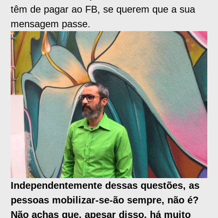
têm de pagar ao FB, se querem que a sua
mensagem passe.
Independentemente dessas questões, as
pessoas mobilizar-se-ão sempre, não é?
Não achas que, apesar disso, há muito