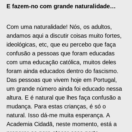
E fazem-no com grande naturalidade…
Com uma naturalidade! Nós, os adultos,
andamos aqui a discutir coisas muito fortes,
ideológicas, etc, que eu percebo que faça
confusão a pessoas que foram educadas
com uma educação católica, muitos deles
foram ainda educados dentro do fascismo.
Das pessoas que vivem hoje em Portugal,
um grande número ainda foi educado nessa
altura. E é natural que lhes faça confusão a
mudança. Para estas crianças, é só o
natural. Isso dá-me muita esperança. A
Academia Cidadã, neste momento, está a