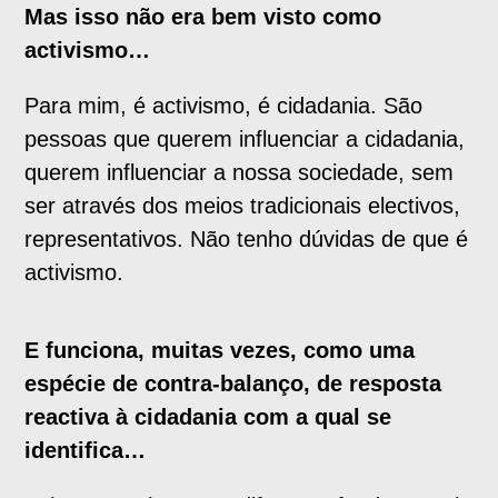
Mas isso não era bem visto como
activismo…
Para mim, é activismo, é cidadania. São
pessoas que querem influenciar a cidadania,
querem influenciar a nossa sociedade, sem
ser através dos meios tradicionais electivos,
representativos. Não tenho dúvidas de que é
activismo.
E funciona, muitas vezes, como uma
espécie de contra-balanço, de resposta
reactiva à cidadania com a qual se
identifica…