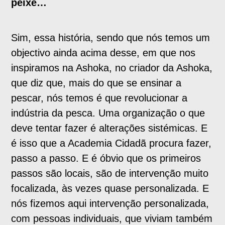
peixe…
Sim, essa história, sendo que nós temos um
objectivo ainda acima desse, em que nos
inspiramos na Ashoka, no criador da Ashoka,
que diz que, mais do que se ensinar a
pescar, nós temos é que revolucionar a
indústria da pesca. Uma organização o que
deve tentar fazer é alterações sistémicas. E
é isso que a Academia Cidadã procura fazer,
passo a passo. E é óbvio que os primeiros
passos são locais, são de intervenção muito
focalizada, às vezes quase personalizada. E
nós fizemos aqui intervenção personalizada,
com pessoas individuais, que viviam também