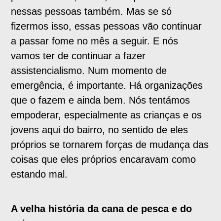
nessas pessoas também. Mas se só
fizermos isso, essas pessoas vão continuar
a passar fome no mês a seguir. E nós
vamos ter de continuar a fazer
assistencialismo. Num momento de
emergência, é importante. Há organizações
que o fazem e ainda bem. Nós tentámos
empoderar, especialmente as crianças e os
jovens aqui do bairro, no sentido de eles
próprios se tornarem forças de mudança das
coisas que eles próprios encaravam como
estando mal.
A velha história da cana de pesca e do