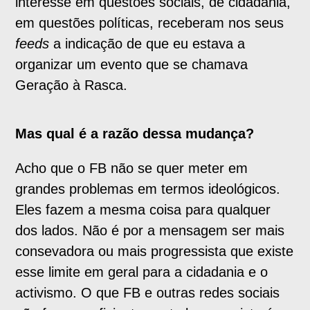
interesse em questões sociais, de cidadania,
em questões políticas, receberam nos seus
feeds
a indicação de que eu estava a
organizar um evento que se chamava
Geração à Rasca.
Mas qual é a razão dessa mudança?
Acho que o FB não se quer meter em
grandes problemas em termos ideológicos.
Eles fazem a mesma coisa para qualquer
dos lados. Não é por a mensagem ser mais
consevadora ou mais progressista que existe
esse limite em geral para a cidadania e o
activismo. O que FB e outras redes sociais