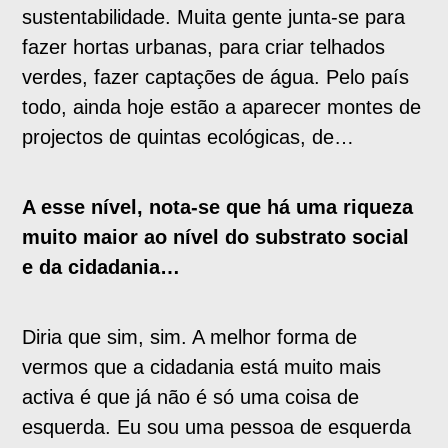
sustentabilidade. Muita gente junta-se para
fazer hortas urbanas, para criar telhados
verdes, fazer captações de água. Pelo país
todo, ainda hoje estão a aparecer montes de
projectos de quintas ecológicas, de…
A esse nível, nota-se que há uma riqueza
muito maior ao nível do substrato social
e da cidadania…
Diria que sim, sim. A melhor forma de
vermos que a cidadania está muito mais
activa é que já não é só uma coisa de
esquerda. Eu sou uma pessoa de esquerda