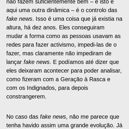
não fazem suficientemente bem – e isto é
aqui uma outra dinâmica – é o controlo das
fake news
. Isso é uma coisa que já existia na
altura, há dez anos. Eles conseguiram
mudar a forma como as pessoas usavam as
redes para fazer activismo, impedi-las de o
fazer, mas claramente não impediram de
lançar
fake news
. E podíamos até dizer que
eles deixaram acontecer para poder analisar,
como fizeram com a Geração à Rasca e
com os Indignados, para depois
constrangerem.
No caso das
fake news
, não me parece que
tenha havido assim uma grande evolução. Já