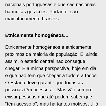
nacionais portuguesas e que são nacionais
há muitas gerações. Portanto, são
maioritariamente brancos.
Etnicamente homogéneos…
Etnicamente homogéneos e etnicamente
próximos da maioria da população. E, ainda
assim, o estado central não consegue
chegar. E a minha perspectiva, hoje em dia,
é que não tem que chegar a tudo e a todos.
O Estado deve garantir que todas as
pessoas têm acesso a…Mas vão sempre
existir pessoas que até podem saber que
“têm acesso a”, mas há tantos motivos…Há