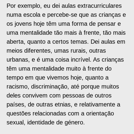
Por exemplo, eu dei aulas extracurriculares
numa escola e percebe-se que as crianças e
os jovens hoje têm uma forma de pensar e
uma mentalidade tão mais à frente, tão mais
aberta, quanto a certos temas. Dei aulas em
meios diferentes, umas rurais, outras
urbanas, e é uma coisa incrível. As crianças
têm uma mentalidade muito à frente do
tempo em que vivemos hoje, quanto a
racismo, discriminação, até porque muitos
deles convivem com pessoas de outros
países, de outras etnias, e relativamente a
questões relacionadas com a orientação
sexual, identidade de género.