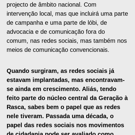
projecto de âmbito nacional. Com
intervenção local, mas que incluirá uma parte
de campanha e uma parte de lóbi, de
advocacia e de comunicação fora do
comum, nas redes sociais, mas também nos
meios de comunicação convencionais.
Quando surgiram, as redes sociais já
estavam implantadas, mas encontravam-
se ainda em crescimento. Aliás, tendo
feito parte do núcleo central da Geração à
Rasca, sabes bem o papel que as redes
nele tiveram. Passada uma década, o
papel das redes sociais nos movimentos
de cidadania pode ser avaliado como