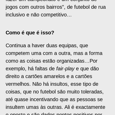
jogos com outros bairros”, de futebol de rua
inclusivo e não competitivo…
Como é que é isso?
Continua a haver duas equipas, que
competem uma com a outra, mas a forma
como as coisas estão organizadas…Por
exemplo, há faltas de
fair-play
e que dão
direito a cartões amarelos e a cartões
vermelhos. Não há insultos, esse tipo de
coisas, que no futebol são muito toleradas,
até quase incentivando que as pessoas se
insultem umas às outras. Ali é exactamente
o oposto e são dados pontos positivos por