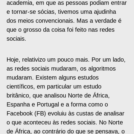
academia, em que as pessoas podiam entrar
e tornar-se sócias, tivemos uma ajudinha
dos meios convencionais. Mas a verdade é
que o grosso da coisa foi feito nas redes
sociais.
Hoje, relativizo um pouco mais. Por um lado,
as redes sociais mudaram, os algoritmos
mudaram. Existem alguns estudos
científicos, em particular um estudo
britânico, que analisou Norte de África,
Espanha e Portugal e a forma como o
Facebook (FB) evoluiu às custas de analisar
o que aconteceu às redes sociais. No Norte
de África, ao contrário do que se pensava, o