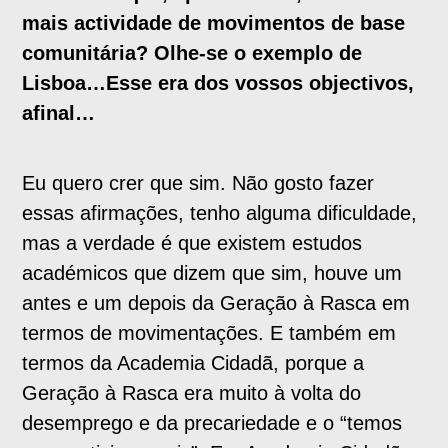
mais actividade de movimentos de base
comunitária? Olhe-se o exemplo de
Lisboa…Esse era dos vossos objectivos,
afinal…
Eu quero crer que sim. Não gosto fazer
essas afirmações, tenho alguma dificuldade,
mas a verdade é que existem estudos
académicos que dizem que sim, houve um
antes e um depois da Geração à Rasca em
termos de movimentações. E também em
termos da Academia Cidadã, porque a
Geração à Rasca era muito à volta do
desemprego e da precariedade e o “temos