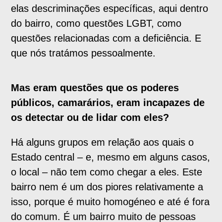
elas descriminações específicas, aqui dentro
do bairro, como questões LGBT, como
questões relacionadas com a deficiência. E
que nós tratámos pessoalmente.
Mas eram questões que os poderes
públicos, camarários, eram incapazes de
os detectar ou de lidar com eles?
Há alguns grupos em relação aos quais o
Estado central – e, mesmo em alguns casos,
o local – não tem como chegar a eles. Este
bairro nem é um dos piores relativamente a
isso, porque é muito homogéneo e até é fora
do comum. É um bairro muito de pessoas