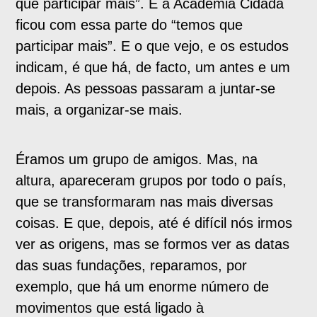
que participar mais”. E a Academia Cidadã
ficou com essa parte do “temos que
participar mais”. E o que vejo, e os estudos
indicam, é que há, de facto, um antes e um
depois. As pessoas passaram a juntar-se
mais, a organizar-se mais.
Éramos um grupo de amigos. Mas, na
altura, apareceram grupos por todo o país,
que se transformaram nas mais diversas
coisas. E que, depois, até é difícil nós irmos
ver as origens, mas se formos ver as datas
das suas fundações, reparamos, por
exemplo, que há um enorme número de
movimentos que está ligado à