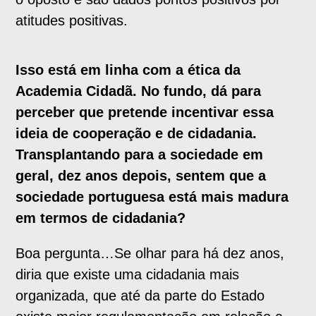
atitudes positivas.
Isso está em linha com a ética da
Academia Cidadã. No fundo, dá para
perceber que pretende incentivar essa
ideia de cooperação e de cidadania.
Transplantando para a sociedade em
geral, dez anos depois, sentem que a
sociedade portuguesa está mais madura
em termos de cidadania?
Boa pergunta…Se olhar para há dez anos,
diria que existe uma cidadania mais
organizada, que até da parte do Estado