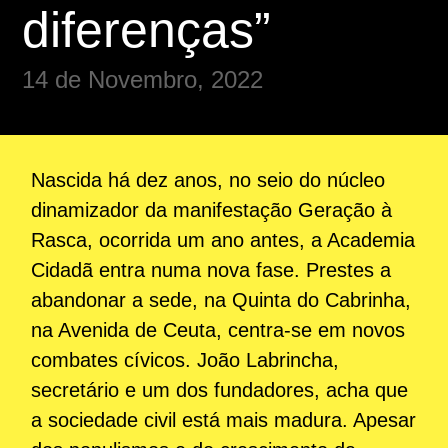
diferenças”
14 de Novembro, 2022
Nascida há dez anos, no seio do núcleo
dinamizador da manifestação Geração à
Rasca, ocorrida um ano antes, a Academia
Cidadã entra numa nova fase. Prestes a
abandonar a sede, na Quinta do Cabrinha,
na Avenida de Ceuta, centra-se em novos
combates cívicos. João Labrincha,
secretário e um dos fundadores, acha que
a sociedade civil está mais madura. Apesar