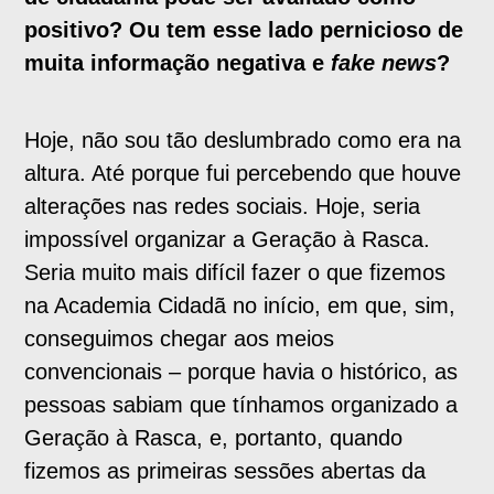
positivo? Ou tem esse lado pernicioso de
muita informação negativa e
fake news
?
Hoje, não sou tão deslumbrado como era na
altura. Até porque fui percebendo que houve
alterações nas redes sociais. Hoje, seria
impossível organizar a Geração à Rasca.
Seria muito mais difícil fazer o que fizemos
na Academia Cidadã no início, em que, sim,
conseguimos chegar aos meios
convencionais – porque havia o histórico, as
pessoas sabiam que tínhamos organizado a
Geração à Rasca, e, portanto, quando
fizemos as primeiras sessões abertas da