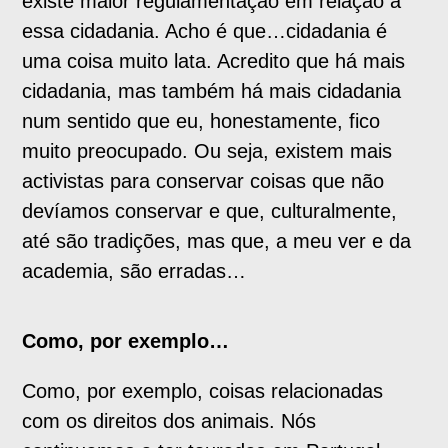
existe maior regulamentação em relação a
essa cidadania. Acho é que…cidadania é
uma coisa muito lata. Acredito que há mais
cidadania, mas também há mais cidadania
num sentido que eu, honestamente, fico
muito preocupado. Ou seja, existem mais
activistas para conservar coisas que não
devíamos conservar e que, culturalmente,
até são tradições, mas que, a meu ver e da
academia, são erradas…
Como, por exemplo…
Como, por exemplo, coisas relacionadas
com os direitos dos animais. Nós