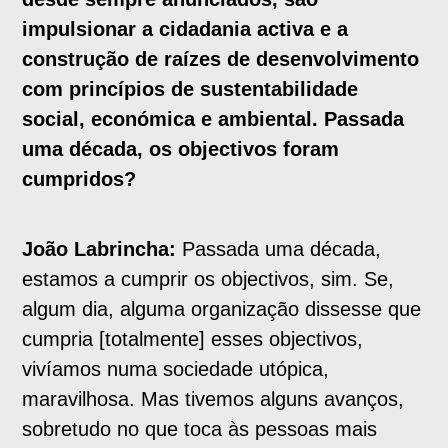
impulsionar a cidadania activa e a
construção de raízes de desenvolvimento
com princípios de sustentabilidade
social, económica e ambiental. Passada
uma década, os objectivos foram
cumpridos?
João Labrincha:
Passada uma década,
estamos a cumprir os objectivos, sim. Se,
algum dia, alguma organização dissesse que
cumpria [totalmente] esses objectivos,
vivíamos numa sociedade utópica,
maravilhosa. Mas tivemos alguns avanços,
sobretudo no que toca às pessoas mais