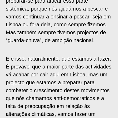
preparar-se para atacar essa parte
sistémica, porque nós ajudámos a pescar e
vamos continuar a ensinar a pescar, seja em
Lisboa ou fora dela, como sempre fizemos.
Mas também sempre tivemos projectos de
“guarda-chuva”, de ambição nacional.
E é isso, naturalmente, que estamos a fazer.
É provável que a maior parte das actividades
vá acabar por cair aqui em Lisboa, mas um
projecto que estamos a preparar para
combater o crescimento destes movimentos
que nós chamamos anti-democráticos e a
falta de preocupação em relação às
alterações climáticas, vamos fazer um