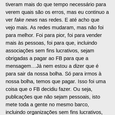
tiveram mais do que tempo necessário para
verem quais são os erros, mas eu continuo a
ver
fake news
nas redes. E até acho que
vejo mais. As redes mudaram, mas não foi
para melhor. Foi para pior, foi para vender
mais às pessoas, foi para que, incluindo
associações sem fins lucrativos, sejam
obrigadas a pagar ao FB para que a
mensagem…Já nem estou a dizer que é
para sair da nossa bolha. Só para irmos à
nossa bolha, temos que pagar. Isso foi uma
coisa que o FB decidiu fazer. Ou seja,
publicações que não sejam pessoais, isto
mete toda a gente no mesmo barco,
incluindo organizações sem fins lucrativos,