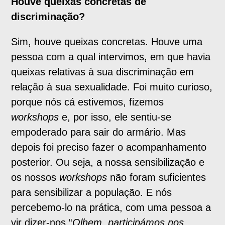
Houve queixas concretas de
discriminação?
Sim, houve queixas concretas. Houve uma
pessoa com a qual intervimos, em que havia
queixas relativas à sua discriminação em
relação à sua sexualidade. Foi muito curioso,
porque nós cá estivemos, fizemos
workshops
e, por isso, ele sentiu-se
empoderado para sair do armário. Mas
depois foi preciso fazer o acompanhamento
posterior. Ou seja, a nossa sensibilização e
os nossos
workshops
não foram suficientes
para sensibilizar a população. E nós
percebemo-lo na prática, com uma pessoa a
vir dizer-nos “
Olhem, participámos nos