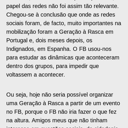
papel das redes não foi assim tão relevante.
Chegou-se à conclusão que onde as redes
sociais foram, de facto, muito importantes na
mobilização foram a Geração à Rasca em
Portugal e, dois meses depois, os
Indignados, em Espanha. O FB usou-nos
para estudar as dinâmicas que aconteceram
dentro dos grupos, para impedir que
voltassem a acontecer.
Ou seja, hoje não seria possível organizar
uma Geração à Rasca a partir de um evento
no FB, porque o FB não iria fazer o que fez
na altura. Amigos meus que não tinham