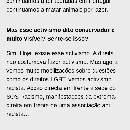
continuamos a ter touradas em Portugal,
continuamos a matar animais por lazer.
Mas esse activismo dito conservador é
muito visível? Sente-se isso?
Sim. Hoje, existe esse activismo. A direita
não costumava fazer activismo. Mas agora
vemos muito mobilizações sobre questões
como os direitos LGBT, vemos activismo
racista. Acção directa em frente à sede do
SOS Racismo, manifestações da extrema-
direita em frente de uma associação anti-
racista…