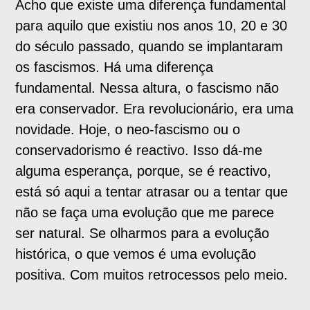
Acho que existe uma diferença fundamental
para aquilo que existiu nos anos 10, 20 e 30
do século passado, quando se implantaram
os fascismos. Há uma diferença
fundamental. Nessa altura, o fascismo não
era conservador. Era revolucionário, era uma
novidade. Hoje, o neo-fascismo ou o
conservadorismo é reactivo. Isso dá-me
alguma esperança, porque, se é reactivo,
está só aqui a tentar atrasar ou a tentar que
não se faça uma evolução que me parece
ser natural. Se olharmos para a evolução
histórica, o que vemos é uma evolução
positiva. Com muitos retrocessos pelo meio.