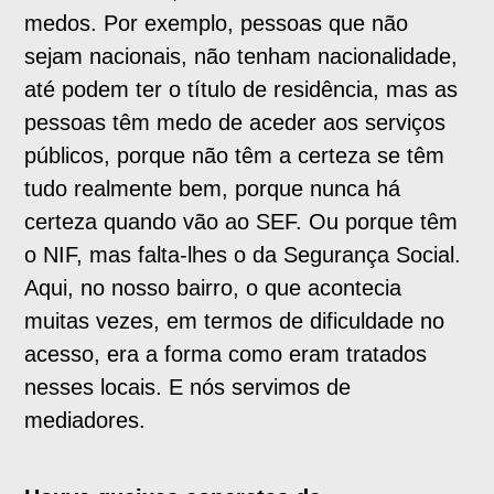
medos. Por exemplo, pessoas que não
sejam nacionais, não tenham nacionalidade,
até podem ter o título de residência, mas as
pessoas têm medo de aceder aos serviços
públicos, porque não têm a certeza se têm
tudo realmente bem, porque nunca há
certeza quando vão ao SEF. Ou porque têm
o NIF, mas falta-lhes o da Segurança Social.
Aqui, no nosso bairro, o que acontecia
muitas vezes, em termos de dificuldade no
acesso, era a forma como eram tratados
nesses locais. E nós servimos de
mediadores.