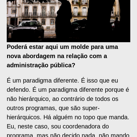
Poderá estar aqui um molde para uma
nova abordagem na relação com a
administração pública?
É um paradigma diferente. É isso que eu
defendo. É um paradigma diferente porque é
não hierárquico, ao contrário de todos os
outros programas, que são super-
hierárquicos. Há alguém no topo que manda.
Eu, neste caso, sou coordenadora do
programa, mas não decido nada, não mando