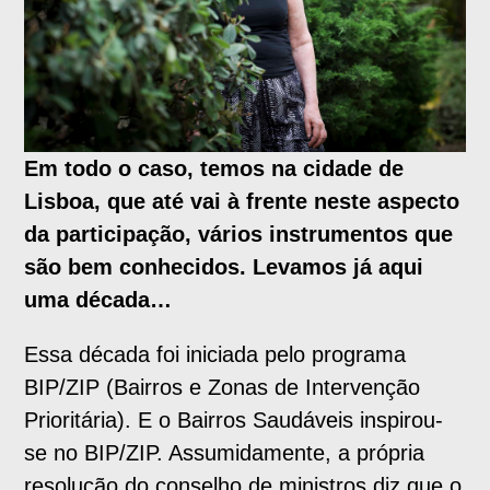
Em todo o caso, temos na cidade de
Lisboa, que até vai à frente neste aspecto
da participação, vários instrumentos que
são bem conhecidos. Levamos já aqui
uma década…
Essa década foi iniciada pelo programa
BIP/ZIP (Bairros e Zonas de Intervenção
Prioritária). E o Bairros Saudáveis inspirou-
se no BIP/ZIP. Assumidamente, a própria
resolução do conselho de ministros diz que o