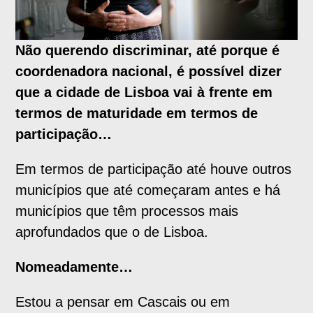
Não querendo discriminar, até porque é
coordenadora nacional, é possível dizer
que a cidade de Lisboa vai à frente em
termos de maturidade em termos de
participação…
Em termos de participação até houve outros
municípios que até começaram antes e há
municípios que têm processos mais
aprofundados que o de Lisboa.
Nomeadamente…
Estou a pensar em Cascais ou em