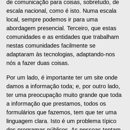
de comunicação para coisas, sobretudo, de
escala nacional, como é isto. Numa escala
local, sempre podemos ir para uma
abordagem presencial. Terceiro, que estas
comunidades e as entidades que trabalham
nestas comunidades facilmente se
adaptaram às tecnologias, adaptando-nos
nós a fazer duas coisas.
Por um lado, é importante ter um site onde
damos a informação toda; e, por outro lado,
ter uma preocupação muito grande que toda
a informação que prestamos, todos os
formulários que fazemos, tem que ter uma
linguagem clara. Isto é um problema típico
dos programas públicos. As pessoas tentam