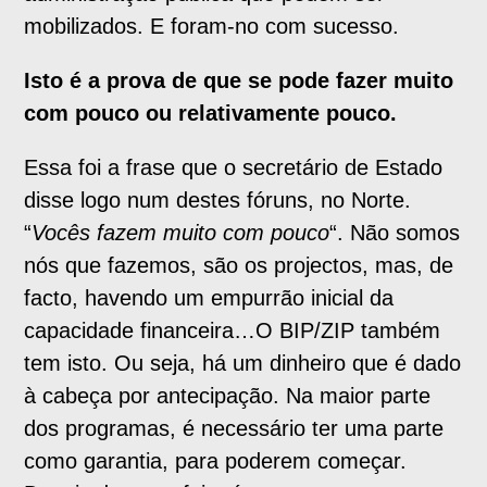
mobilizados. E foram-no com sucesso.
Isto é a prova de que se pode fazer muito
com pouco ou relativamente pouco.
Essa foi a frase que o secretário de Estado
disse logo num destes fóruns, no Norte.
“
Vocês fazem muito com pouco
“. Não somos
nós que fazemos, são os projectos, mas, de
facto, havendo um empurrão inicial da
capacidade financeira…O BIP/ZIP também
tem isto. Ou seja, há um dinheiro que é dado
à cabeça por antecipação. Na maior parte
dos programas, é necessário ter uma parte
como garantia, para poderem começar.