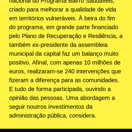
nacional do Programa Bairro Saudáveis,
criado para melhorar a qualidade de vida
em territórios vulneráveis. À beira do fim
do programa, em grande parte financiado
pelo Plano de Recuperação e Resiliência, a
também ex-presidente da assembleia
municipal da capital faz um balanço muito
positivo. Afinal, com apenas 10 milhões de
euros, realizaram-se 240 intervenções que
fizeram a diferença para as comunidades.
E tudo de forma participada, ouvindo a
opinião das pessoas. Uma abordagem a
seguir noutros investimentos da
administração pública, considera.