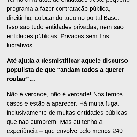
programa a fazer contratação pública,
direitinho, colocando tudo no portal Base.
Isso são tudo entidades privadas, nem são
entidades públicas. Privadas sem fins
lucrativos.
Até ajuda a desmistificar aquele discurso
populista de que “andam todos a querer
roubar”…
Não é verdade, não é verdade! Nós temos
casos e estão a aparecer. Há muita fuga,
inclusivamente de muitas entidades públicas
que não cumprem. Mas eu tenho a
experiência – que envolve pelo menos 240