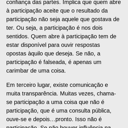
confiança das partes. Implica que quem abre
à participação aceite que o resultado da
participação não seja aquele que gostava de
ter. Ou seja, a participação é nos dois
sentidos. Quem abre à participação tem de
estar disponível para ouvir respostas
opostas àquilo que deseja. Se não, a
participação é falseada, é apenas um
carimbar de uma coisa.
Em terceiro lugar, existe comunicação e
muita transparência. Muitas vezes, chama-
se participação a uma coisa que não é
participação, que é uma consulta pública,
ouve-se e depois…pronto. Isso não é
participação. Se não houver influência na