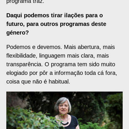
programa traz.
Daqui podemos tirar ilações para o
futuro, para outros programas deste
género?
Podemos e devemos. Mais abertura, mais
flexibilidade, linguagem mais clara, mais
transparência. O programa tem sido muito
elogiado por pôr a informação toda cá fora,
coisa que não é habitual.