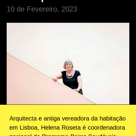
10 de Fevereiro, 2023
Arquitecta e antiga vereadora da habitação
em Lisboa, Helena Roseta é coordenadora