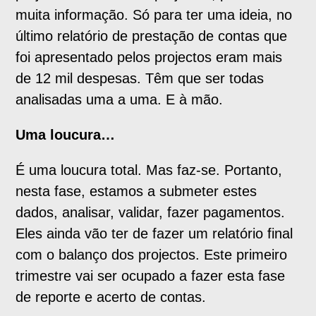
muita informação. Só para ter uma ideia, no
último relatório de prestação de contas que
foi apresentado pelos projectos eram mais
de 12 mil despesas. Têm que ser todas
analisadas uma a uma. E à mão.
Uma loucura…
É uma loucura total. Mas faz-se. Portanto,
nesta fase, estamos a submeter estes
dados, analisar, validar, fazer pagamentos.
Eles ainda vão ter de fazer um relatório final
com o balanço dos projectos. Este primeiro
trimestre vai ser ocupado a fazer esta fase
de reporte e acerto de contas.