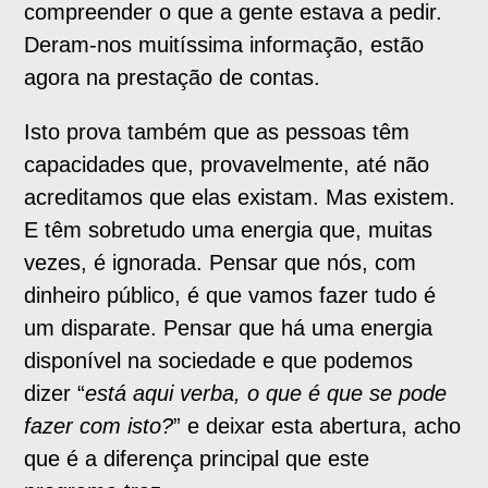
compreender o que a gente estava a pedir.
Deram-nos muitíssima informação, estão
agora na prestação de contas.
Isto prova também que as pessoas têm
capacidades que, provavelmente, até não
acreditamos que elas existam. Mas existem.
E têm sobretudo uma energia que, muitas
vezes, é ignorada. Pensar que nós, com
dinheiro público, é que vamos fazer tudo é
um disparate. Pensar que há uma energia
disponível na sociedade e que podemos
dizer “
está aqui verba, o que é que se pode
fazer com isto?
” e deixar esta abertura, acho
que é a diferença principal que este