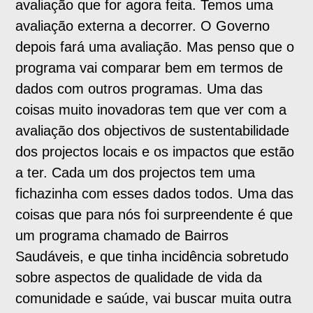
avaliação que for agora feita. Temos uma
avaliação externa a decorrer. O Governo
depois fará uma avaliação. Mas penso que o
programa vai comparar bem em termos de
dados com outros programas. Uma das
coisas muito inovadoras tem que ver com a
avaliação dos objectivos de sustentabilidade
dos projectos locais e os impactos que estão
a ter. Cada um dos projectos tem uma
fichazinha com esses dados todos. Uma das
coisas que para nós foi surpreendente é que
um programa chamado de Bairros
Saudáveis, e que tinha incidência sobretudo
sobre aspectos de qualidade de vida da
comunidade e saúde, vai buscar muita outra