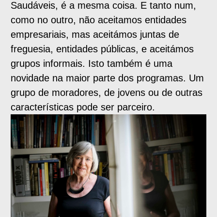
Saudáveis, é a mesma coisa. E tanto num,
como no outro, não aceitamos entidades
empresariais, mas aceitámos juntas de
freguesia, entidades públicas, e aceitámos
grupos informais. Isto também é uma
novidade na maior parte dos programas. Um
grupo de moradores, de jovens ou de outras
características pode ser parceiro.