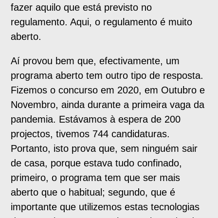
fazer aquilo que está previsto no
regulamento. Aqui, o regulamento é muito
aberto.
Aí provou bem que, efectivamente, um
programa aberto tem outro tipo de resposta.
Fizemos o concurso em 2020, em Outubro e
Novembro, ainda durante a primeira vaga da
pandemia. Estávamos à espera de 200
projectos, tivemos 744 candidaturas.
Portanto, isto prova que, sem ninguém sair
de casa, porque estava tudo confinado,
primeiro, o programa tem que ser mais
aberto que o habitual; segundo, que é
importante que utilizemos estas tecnologias