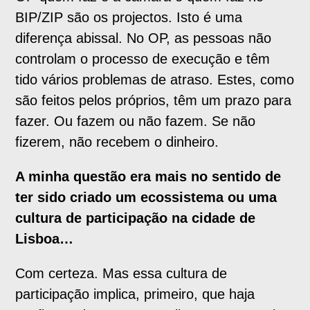
BIP/ZIP são os projectos. Isto é uma
diferença abissal. No OP, as pessoas não
controlam o processo de execução e têm
tido vários problemas de atraso. Estes, como
são feitos pelos próprios, têm um prazo para
fazer. Ou fazem ou não fazem. Se não
fizerem, não recebem o dinheiro.
A minha questão era mais no sentido de
ter sido criado um ecossistema ou uma
cultura de participação na cidade de
Lisboa…
Com certeza. Mas essa cultura de
participação implica, primeiro, que haja