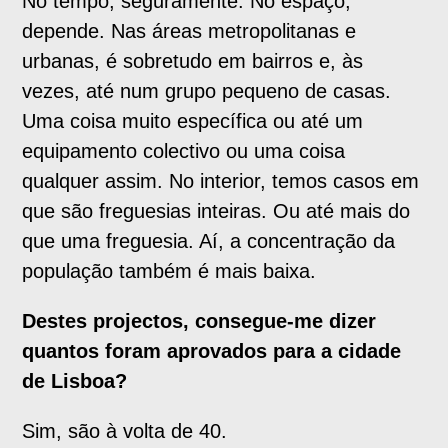
No tempo, seguramente. No espaço,
depende. Nas áreas metropolitanas e
urbanas, é sobretudo em bairros e, às
vezes, até num grupo pequeno de casas.
Uma coisa muito específica ou até um
equipamento colectivo ou uma coisa
qualquer assim. No interior, temos casos em
que são freguesias inteiras. Ou até mais do
que uma freguesia. Aí, a concentração da
população também é mais baixa.
Destes projectos, consegue-me dizer
quantos foram aprovados para a cidade
de Lisboa?
Sim, são à volta de 40.