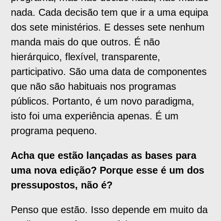
nada. Cada decisão tem que ir a uma equipa
dos sete ministérios. E desses sete nenhum
manda mais do que outros. É não
hierárquico, flexível, transparente,
participativo. São uma data de componentes
que não são habituais nos programas
públicos. Portanto, é um novo paradigma,
isto foi uma experiência apenas. É um
programa pequeno.
Acha que estão lançadas as bases para
uma nova edição? Porque esse é um dos
pressupostos, não é?
Penso que estão. Isso depende em muito da