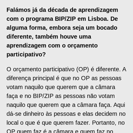
Falámos já da década de aprendizagem
com o programa BIP/ZIP em Lisboa. De
alguma forma, embora seja um bocado
diferente, também houve uma
aprendizagem com o orçamento
participativo?
O orçamento participativo (OP) é diferente. A
diferença principal é que no OP as pessoas
votam naquilo que querem que a câmara
faça e no BIP/ZIP as pessoas não votam
naquilo que querem que a câmara faça. Aqui
dá-se dinheiro às pessoas e elas decidem no
local o que é que querem fazer. Portanto, no
OP quem faz é a câmara e quem faz no