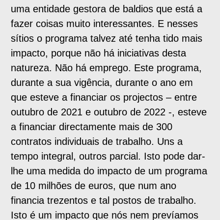
uma entidade gestora de baldios que está a
fazer coisas muito interessantes. E nesses
sítios o programa talvez até tenha tido mais
impacto, porque não há iniciativas desta
natureza. Não há emprego. Este programa,
durante a sua vigência, durante o ano em
que esteve a financiar os projectos – entre
outubro de 2021 e outubro de 2022 -, esteve
a financiar directamente mais de 300
contratos individuais de trabalho. Uns a
tempo integral, outros parcial. Isto pode dar-
lhe uma medida do impacto de um programa
de 10 milhões de euros, que num ano
financia trezentos e tal postos de trabalho.
Isto é um impacto que nós nem prevíamos