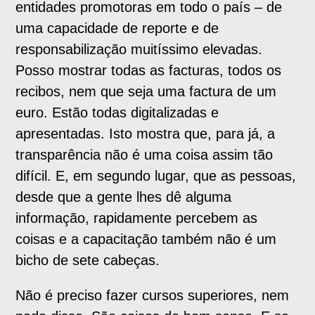
entidades promotoras em todo o país – de
uma capacidade de reporte e de
responsabilização muitíssimo elevadas.
Posso mostrar todas as facturas, todos os
recibos, nem que seja uma factura de um
euro. Estão todas digitalizadas e
apresentadas. Isto mostra que, para já, a
transparência não é uma coisa assim tão
difícil. E, em segundo lugar, que as pessoas,
desde que a gente lhes dê alguma
informação, rapidamente percebem as
coisas e a capacitação também não é um
bicho de sete cabeças.
Não é preciso fazer cursos superiores, nem