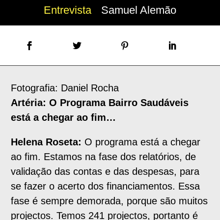
Entrevista
Samuel Alemão
Fotografia: Daniel Rocha
Artéria: O Programa Bairro Saudáveis
está a chegar ao fim…
Helena Roseta:
O programa está a chegar
ao fim. Estamos na fase dos relatórios, de
validação das contas e das despesas, para
se fazer o acerto dos financiamentos. Essa
fase é sempre demorada, porque são muitos
projectos. Temos 241 projectos, portanto é