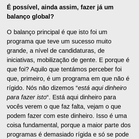
É possível, ainda assim, fazer já um
balanço global?
O balanço principal é que isto foi um
programa que teve um sucesso muito
grande, a nível de candidaturas, de
iniciativas, mobilização de gente. E porque é
que foi? Aquilo que tentámos perceber foi
que, primeiro, é um programa em que não é
rígido. Nós não dizemos “
está aqui dinheiro
para fazer isto
“. Está aqui dinheiro para
vocês verem o que faz falta, vejam o que
podem fazer com este dinheiro. Isso é uma
coisa fundamental, porque a maior parte dos
programas é demasiado rígida e só se pode