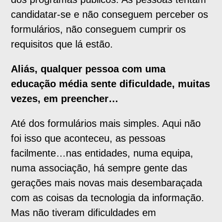
candidatar-se e não conseguem perceber os
formulários, não conseguem cumprir os
requisitos que lá estão.
Aliás, qualquer pessoa com uma
educação média sente dificuldade, muitas
vezes, em preencher…
Até dos formulários mais simples. Aqui não
foi isso que aconteceu, as pessoas
facilmente…nas entidades, numa equipa,
numa associação, há sempre gente das
gerações mais novas mais desembaraçada
com as coisas da tecnologia da informação.
Mas não tiveram dificuldades em