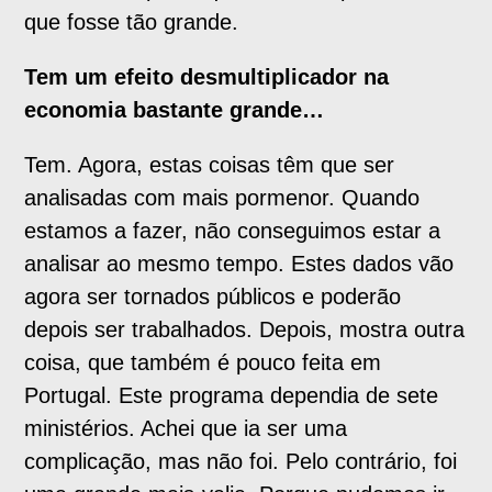
que fosse tão grande.
Tem um efeito desmultiplicador na
economia bastante grande…
Tem. Agora, estas coisas têm que ser
analisadas com mais pormenor. Quando
estamos a fazer, não conseguimos estar a
analisar ao mesmo tempo. Estes dados vão
agora ser tornados públicos e poderão
depois ser trabalhados. Depois, mostra outra
coisa, que também é pouco feita em
Portugal. Este programa dependia de sete
ministérios. Achei que ia ser uma
complicação, mas não foi. Pelo contrário, foi