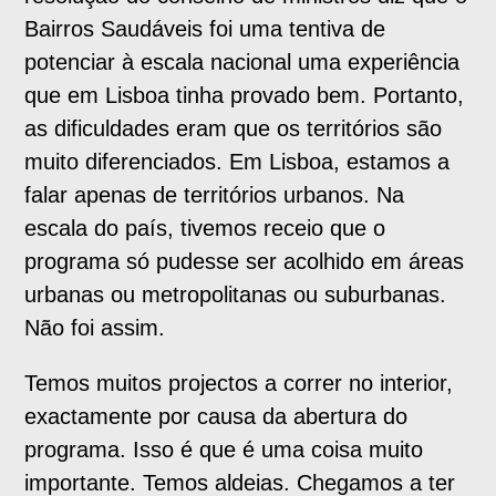
Bairros Saudáveis foi uma tentiva de
potenciar à escala nacional uma experiência
que em Lisboa tinha provado bem. Portanto,
as dificuldades eram que os territórios são
muito diferenciados. Em Lisboa, estamos a
falar apenas de territórios urbanos. Na
escala do país, tivemos receio que o
programa só pudesse ser acolhido em áreas
urbanas ou metropolitanas ou suburbanas.
Não foi assim.
Temos muitos projectos a correr no interior,
exactamente por causa da abertura do
programa. Isso é que é uma coisa muito
importante. Temos aldeias. Chegamos a ter