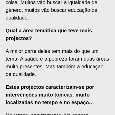
coisa. Muitos vão buscar a igualdade de
género, muitos vão buscar educação de
qualidade.
Qual a área temática que teve mais
projectos?
A maior parte deles tem mais do que um
tema. A saúde e a pobreza foram duas áreas
muito presentes. Mas também a educação
de qualidade.
Estes projectos caracterizam-se por
intervenções muito tópicas, muito
localizadas no tempo e no espaço…