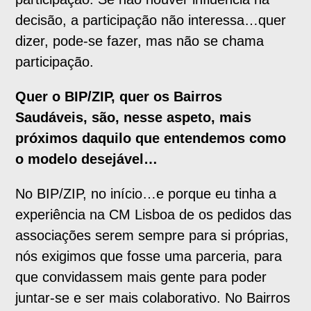
decisão, a participação não interessa…quer
dizer, pode-se fazer, mas não se chama
participação.
Quer o BIP/ZIP, quer os Bairros
Saudáveis, são, nesse aspeto, mais
próximos daquilo que entendemos como
o modelo desejável…
No BIP/ZIP, no início…e porque eu tinha a
experiência na CM Lisboa de os pedidos das
associações serem sempre para si próprias,
nós exigimos que fosse uma parceria, para
que convidassem mais gente para poder
juntar-se e ser mais colaborativo. No Bairros