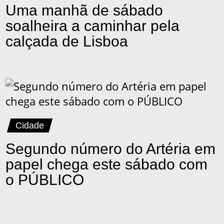
Uma manhã de sábado
soalheira a caminhar pela
calçada de Lisboa
Cidade
Segundo número do Artéria em
papel chega este sábado com
o PÚBLICO