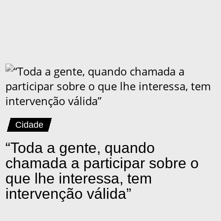
Cidade
“Toda a gente, quando
chamada a participar sobre o
que lhe interessa, tem
intervenção válida”