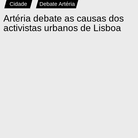
Cidade
Debate Artéria
Artéria debate as causas dos
activistas urbanos de Lisboa