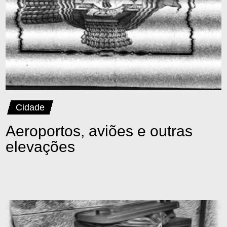
Cidade
Aeroportos, aviões e outras
elevações