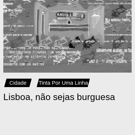
Cidade
Tinta Por Uma Linha
Lisboa, não sejas burguesa