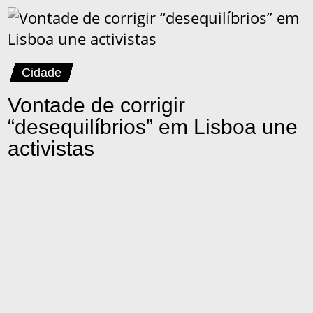
Cidade
Vontade de corrigir
“desequilíbrios” em Lisboa une
activistas