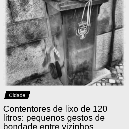
Cidade
Contentores de lixo de 120
litros: pequenos gestos de
bondade entre vizinhos