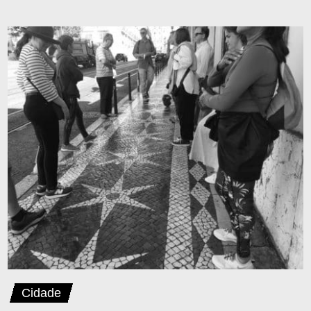
Cidade