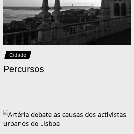
Cidade
Percursos