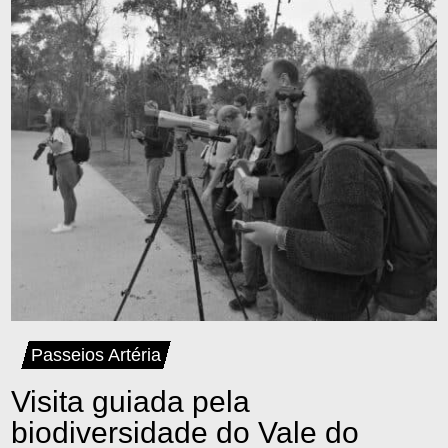
Passeios Artéria
Visita guiada pela
biodiversidade do Vale do