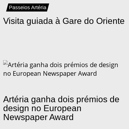
Passeios Artéria
Visita guiada à Gare do Oriente
Artéria ganha dois prémios de
design no European
Newspaper Award