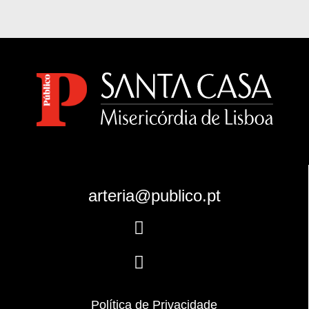
arteria@publico.pt
Follow
Follow
Política de Privacidade