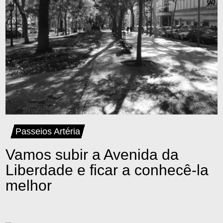
Passeios Artéria
Vamos subir a Avenida da
Liberdade e ficar a conhecê-la
melhor