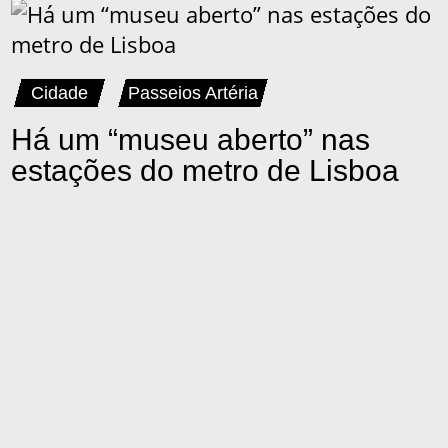
Cidade
Passeios Artéria
Há um “museu aberto” nas
estações do metro de Lisboa