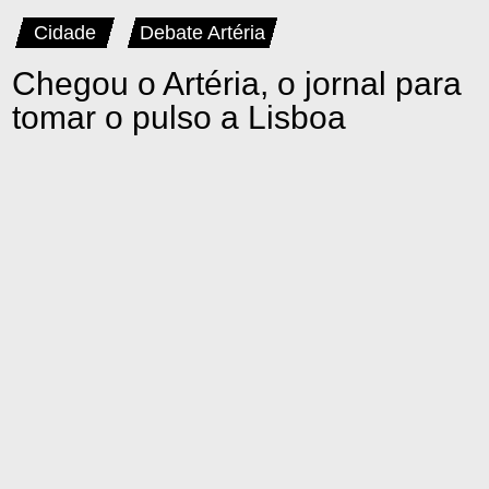
Cidade
Debate Artéria
Chegou o Artéria, o jornal para
tomar o pulso a Lisboa