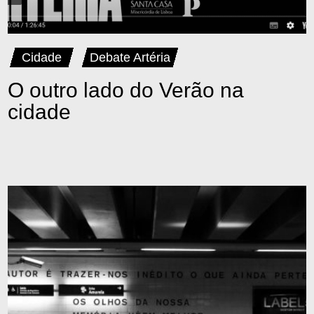
Cidade
Debate Artéria
O outro lado do Verão na
cidade