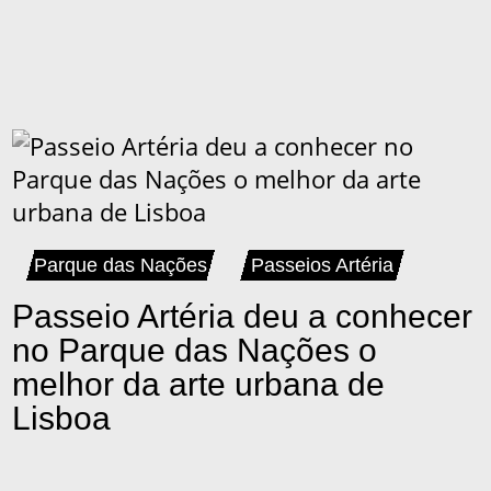
Parque das Nações
Passeios Artéria
Passeio Artéria deu a conhecer
no Parque das Nações o
melhor da arte urbana de
Lisboa