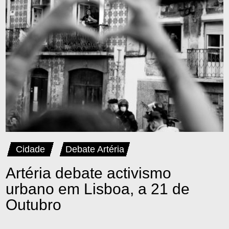
Cidade
Debate Artéria
Artéria debate activismo
urbano em Lisboa, a 21 de
Outubro