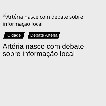
Cidade
Debate Artéria
Artéria nasce com debate
sobre informação local