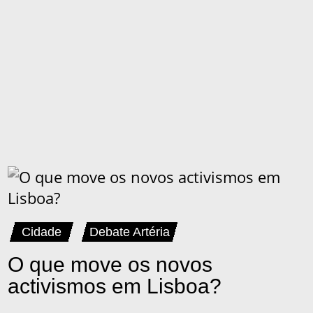
Cidade
Debate Artéria
O que move os novos
activismos em Lisboa?