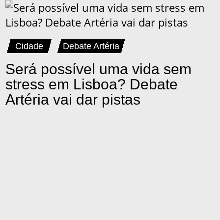
Cidade
Debate Artéria
Será possível uma vida sem
stress em Lisboa? Debate
Artéria vai dar pistas