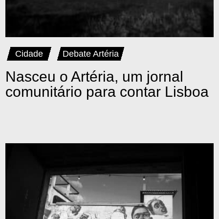
Cidade
Debate Artéria
Nasceu o Artéria, um jornal
comunitário para contar Lisboa