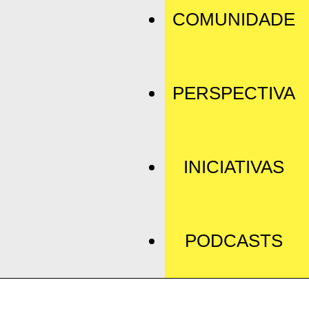
COMUNIDADE
PERSPECTIVA
INICIATIVAS
PODCASTS