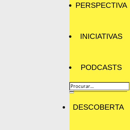
PERSPECTIVA
INICIATIVAS
PODCASTS
DESCOBERTA