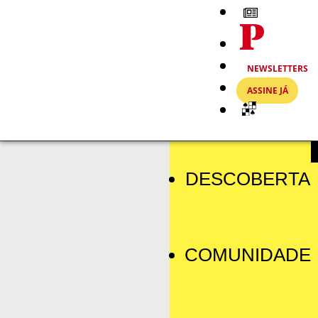
NEWSLETTERS
ASSINE JÁ
DESCOBERTA
COMUNIDADE