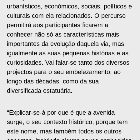
urbanísticos, económicos, sociais, políticos e
culturais com ela relacionados. O percurso
permitirá aos participantes ficarem a
conhecer não só as características mais
importantes da evolução daquela via, mas
igualmente as suas pequenas histórias e as
curiosidades. Vai falar-se tanto dos diversos
projectos para o seu embelezamento, ao
longo das décadas, como da sua
diversificada estatuária.
“Explicar-se-á por que é que a avenida
surge, o seu contexto histórico, porque tem
este nome, mas também todos os outros