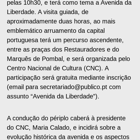
pelas 10h30, e terá como tema a Avenida da
Liberdade. A visita guiada, de
aproximadamente duas horas, ao mais
emblemático arruamento da capital
portuguesa terá um percurso ascendente,
entre as praças dos Restauradores e do
Marquês de Pombal, e será organizada pelo
Centro Nacional de Cultura (CNC). A
participação será gratuita mediante inscrição
(email para secretariado@publico.pt com
assunto “Avenida da Liberdade”).
A condução do périplo caberá à presidente
do CNC, Maria Calado, e incidirá sobre a
evolução histórica da avenida e os aspectos