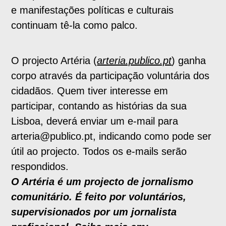
e manifestações políticas e culturais
continuam tê-la como palco.
O projecto Artéria (
arteria.publico.pt
) ganha
corpo através da participação voluntária dos
cidadãos. Quem tiver interesse em
participar, contando as histórias da sua
Lisboa, deverá enviar um e-mail para
arteria@publico.pt, indicando como pode ser
útil ao projecto. Todos os e-mails serão
respondidos.
O Artéria é um projecto de jornalismo
comunitário. É feito por voluntários,
supervisionados por um jornalista