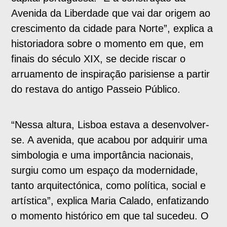
Avenida da Liberdade que vai dar origem ao
crescimento da cidade para Norte”, explica a
historiadora sobre o momento em que, em
finais do século XIX, se decide riscar o
arruamento de inspiração parisiense a partir
do restava do antigo Passeio Público.
“Nessa altura, Lisboa estava a desenvolver-
se. A avenida, que acabou por adquirir uma
simbologia e uma importância nacionais,
surgiu como um espaço da modernidade,
tanto arquitectónica, como política, social e
artística”, explica Maria Calado, enfatizando
o momento histórico em que tal sucedeu. O