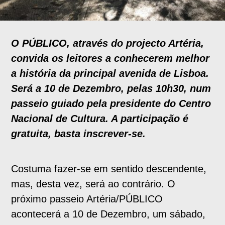
O PÚBLICO, através do projecto Artéria,
convida os leitores a conhecerem melhor
a história da principal avenida de Lisboa.
Será a 10 de Dezembro, pelas 10h30, num
passeio guiado pela presidente do Centro
Nacional de Cultura. A participação é
gratuita, basta inscrever-se.
Costuma fazer-se em sentido descendente,
mas, desta vez, será ao contrário. O
próximo passeio Artéria/PÚBLICO
acontecerá a 10 de Dezembro, um sábado,