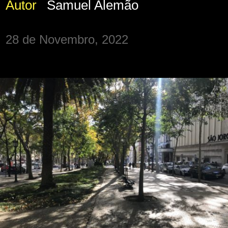
Autor
Samuel Alemão
28 de Novembro, 2022