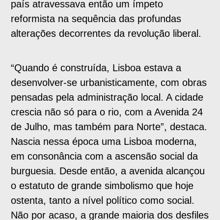
país atravessava então um ímpeto
reformista na sequência das profundas
alterações decorrentes da revolução liberal.
“Quando é construída, Lisboa estava a
desenvolver-se urbanisticamente, com obras
pensadas pela administração local. A cidade
crescia não só para o rio, com a Avenida 24
de Julho, mas também para Norte”, destaca.
Nascia nessa época uma Lisboa moderna,
em consonância com a ascensão social da
burguesia. Desde então, a avenida alcançou
o estatuto de grande simbolismo que hoje
ostenta, tanto a nível político como social.
Não por acaso, a grande maioria dos desfiles