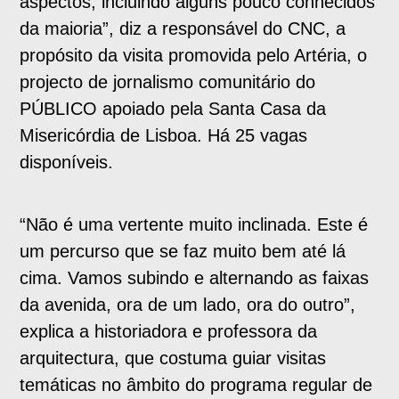
aspectos, incluindo alguns pouco conhecidos
da maioria”, diz a responsável do CNC, a
propósito da visita promovida pelo Artéria, o
projecto de jornalismo comunitário do
PÚBLICO apoiado pela Santa Casa da
Misericórdia de Lisboa. Há 25 vagas
disponíveis.
“Não é uma vertente muito inclinada. Este é
um percurso que se faz muito bem até lá
cima. Vamos subindo e alternando as faixas
da avenida, ora de um lado, ora do outro”,
explica a historiadora e professora da
arquitectura, que costuma guiar visitas
temáticas no âmbito do programa regular de