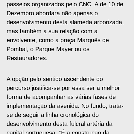
passeios organizados pelo CNC. A de 10 de
Dezembro abordará não apenas o
desenvolvimento desta alameda arborizada,
mas também a sua relação com a
envolvente, como a praça Marquês de
Pombal, o Parque Mayer ou os
Restauradores.
A opção pelo sentido ascendente do
percurso justifica-se por essa ser a melhor
forma de acompanhar as várias fases de
implementação da avenida. No fundo, trata-
se de seguir a linha cronológica do
desenvolvimento desta fulcral artéria da
capital portuguesa. “É a construção da