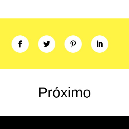
Próximo