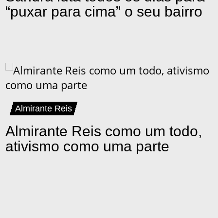
“puxar para cima” o seu bairro
Almirante Reis
Almirante Reis como um todo,
ativismo como uma parte