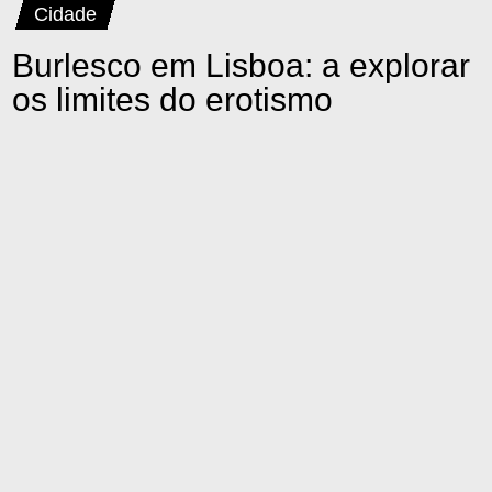
Cidade
Burlesco em Lisboa: a explorar
os limites do erotismo