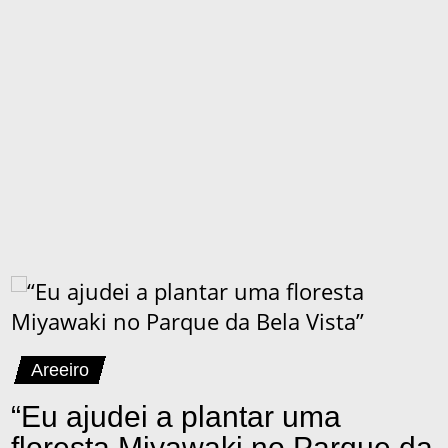
Areeiro
“Eu ajudei a plantar uma
floresta Miyawaki no Parque da