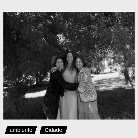
ambiente
Cidade