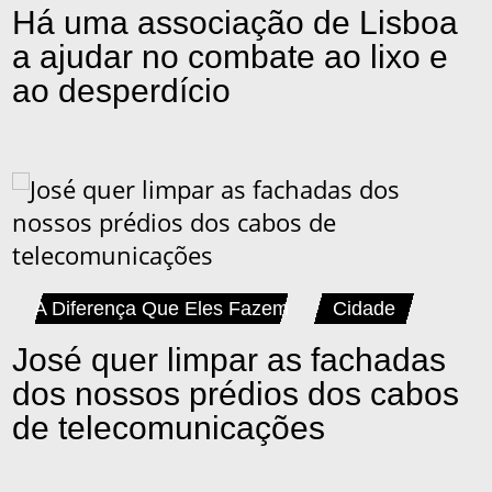
Há uma associação de Lisboa
a ajudar no combate ao lixo e
ao desperdício
A Diferença Que Eles Fazem
Cidade
José quer limpar as fachadas
dos nossos prédios dos cabos
de telecomunicações