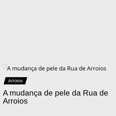
Arroios
A mudança de pele da Rua de
Arroios