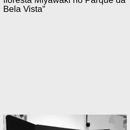
Bela Vista”