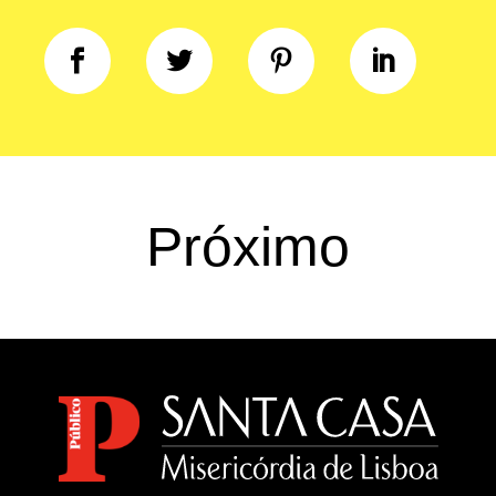
Próximo