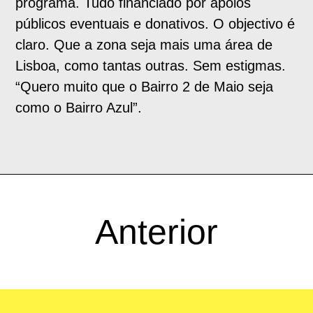
programa. Tudo financiado por apoios
públicos eventuais e donativos. O objectivo é
claro. Que a zona seja mais uma área de
Lisboa, como tantas outras. Sem estigmas.
“Quero muito que o Bairro 2 de Maio seja
como o Bairro Azul”.
Anterior