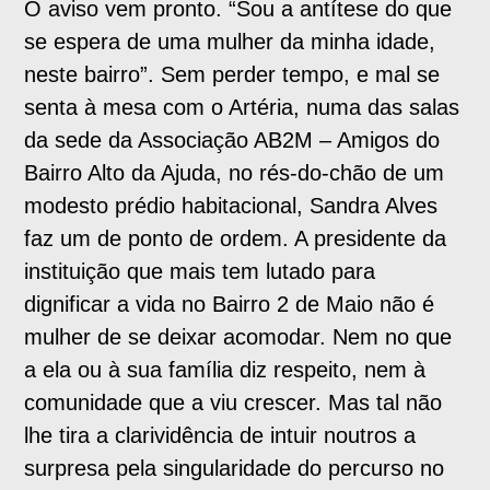
O aviso vem pronto. “Sou a antítese do que
se espera de uma mulher da minha idade,
neste bairro”. Sem perder tempo, e mal se
senta à mesa com o Artéria, numa das salas
da sede da Associação AB2M – Amigos do
Bairro Alto da Ajuda, no rés-do-chão de um
modesto prédio habitacional, Sandra Alves
faz um de ponto de ordem. A presidente da
instituição que mais tem lutado para
dignificar a vida no Bairro 2 de Maio não é
mulher de se deixar acomodar. Nem no que
a ela ou à sua família diz respeito, nem à
comunidade que a viu crescer. Mas tal não
lhe tira a clarividência de intuir noutros a
surpresa pela singularidade do percurso no