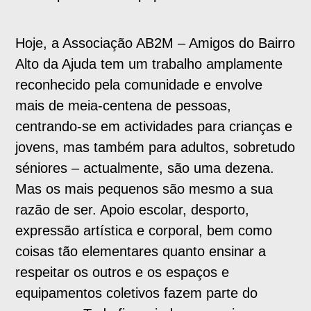
Hoje, a Associação AB2M – Amigos do Bairro
Alto da Ajuda tem um trabalho amplamente
reconhecido pela comunidade e envolve
mais de meia-centena de pessoas,
centrando-se em actividades para crianças e
jovens, mas também para adultos, sobretudo
séniores – actualmente, são uma dezena.
Mas os mais pequenos são mesmo a sua
razão de ser. Apoio escolar, desporto,
expressão artística e corporal, bem como
coisas tão elementares quanto ensinar a
respeitar os outros e os espaços e
equipamentos coletivos fazem parte do