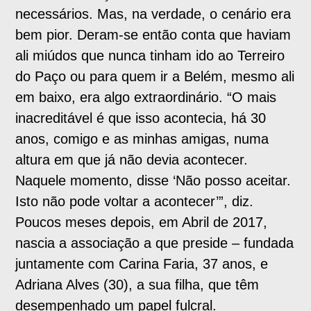
necessários. Mas, na verdade, o cenário era
bem pior. Deram-se então conta que haviam
ali miúdos que nunca tinham ido ao Terreiro
do Paço ou para quem ir a Belém, mesmo ali
em baixo, era algo extraordinário. “O mais
inacreditável é que isso acontecia, há 30
anos, comigo e as minhas amigas, numa
altura em que já não devia acontecer.
Naquele momento, disse ‘Não posso aceitar.
Isto não pode voltar a acontecer’”, diz.
Poucos meses depois, em Abril de 2017,
nascia a associação a que preside – fundada
juntamente com Carina Faria, 37 anos, e
Adriana Alves (30), a sua filha, que têm
desempenhado um papel fulcral.