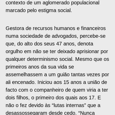
contexto de um aglomerado populacional
marcado pelo estigma social.
Gestora de recursos humanos e financeiros
numa sociedade de advogados, percebe-se
que, do alto dos seus 47 anos, denota
orgulho em não se ter deixado aprisionar por
qualquer determinismo social. Mesmo que os
primeiros anos da sua vida se
assemelhassem a um guião tantas vezes por
ali encenado. Iniciou aos 15 anos a união de
facto com o companheiro de quem viria a ter
dois filhos, o primeiro dos quais aos 17. E
não o fez devido às “lutas internas” que a
desassossegaram desde cedo. “Nunca