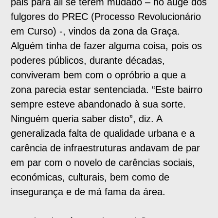
pais para ali se terem mudado – no auge dos
fulgores do PREC (Processo Revolucionário
em Curso) -, vindos da zona da Graça.
Alguém tinha de fazer alguma coisa, pois os
poderes públicos, durante décadas,
conviveram bem com o opróbrio a que a
zona parecia estar sentenciada. “Este bairro
sempre esteve abandonado à sua sorte.
Ninguém queria saber disto”, diz. A
generalizada falta de qualidade urbana e a
carência de infraestruturas andavam de par
em par com o novelo de carências sociais,
económicas, culturais, bem como de
insegurança e de má fama da área.