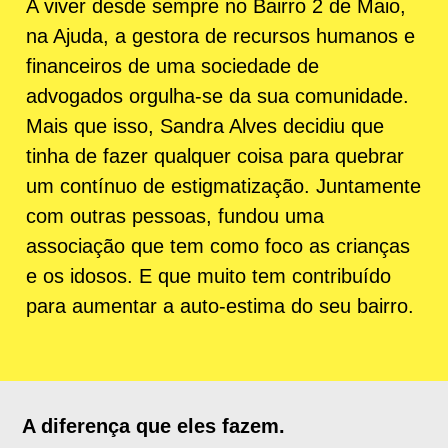
A viver desde sempre no Bairro 2 de Maio,
na Ajuda, a gestora de recursos humanos e
financeiros de uma sociedade de
advogados orgulha-se da sua comunidade.
Mais que isso, Sandra Alves decidiu que
tinha de fazer qualquer coisa para quebrar
um contínuo de estigmatização. Juntamente
com outras pessoas, fundou uma
associação que tem como foco as crianças
e os idosos. E que muito tem contribuído
para aumentar a auto-estima do seu bairro.
A diferença que eles fazem.