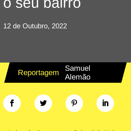
o seu bairro
12 de Outubro, 2022
Samuel
Reportagem
Alemão