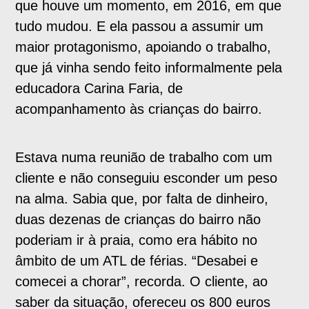
que houve um momento, em 2016, em que
tudo mudou. E ela passou a assumir um
maior protagonismo, apoiando o trabalho,
que já vinha sendo feito informalmente pela
educadora Carina Faria, de
acompanhamento às crianças do bairro.
Estava numa reunião de trabalho com um
cliente e não conseguiu esconder um peso
na alma. Sabia que, por falta de dinheiro,
duas dezenas de crianças do bairro não
poderiam ir à praia, como era hábito no
âmbito de um ATL de férias. “Desabei e
comecei a chorar”, recorda. O cliente, ao
saber da situação, ofereceu os 800 euros