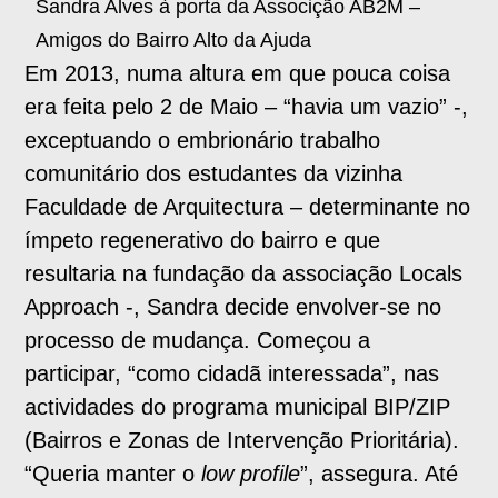
Sandra Alves à porta da Associção AB2M –
Amigos do Bairro Alto da Ajuda
Em 2013, numa altura em que pouca coisa
era feita pelo 2 de Maio – “havia um vazio” -,
exceptuando o embrionário trabalho
comunitário dos estudantes da vizinha
Faculdade de Arquitectura – determinante no
ímpeto regenerativo do bairro e que
resultaria na fundação da associação Locals
Approach -, Sandra decide envolver-se no
processo de mudança. Começou a
participar, “como cidadã interessada”, nas
actividades do programa municipal BIP/ZIP
(Bairros e Zonas de Intervenção Prioritária).
“Queria manter o
low profile
”, assegura. Até