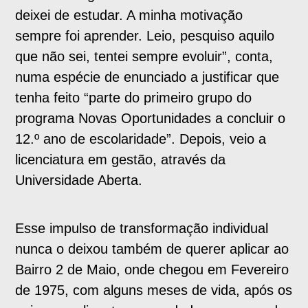
deixei de estudar. A minha motivação
sempre foi aprender. Leio, pesquiso aquilo
que não sei, tentei sempre evoluir”, conta,
numa espécie de enunciado a justificar que
tenha feito “parte do primeiro grupo do
programa Novas Oportunidades a concluir o
12.º ano de escolaridade”. Depois, veio a
licenciatura em gestão, através da
Universidade Aberta.
Esse impulso de transformação individual
nunca o deixou também de querer aplicar ao
Bairro 2 de Maio, onde chegou em Fevereiro
de 1975, com alguns meses de vida, após os