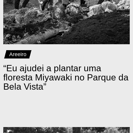
Areeiro
“Eu ajudei a plantar uma
floresta Miyawaki no Parque da
Bela Vista”