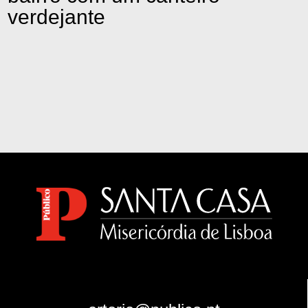
verdejante