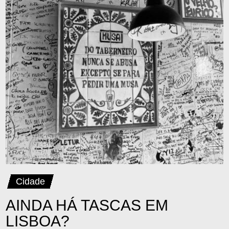
E 3
Cidade
AINDA HÁ TASCAS EM
LISBOA?