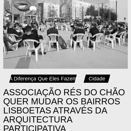
A Diferença Que Eles Fazem
Cidade
ASSOCIAÇÃO RÉS DO CHÃO
QUER MUDAR OS BAIRROS
LISBOETAS ATRAVÉS DA
ARQUITECTURA
PARTICIPATIVA