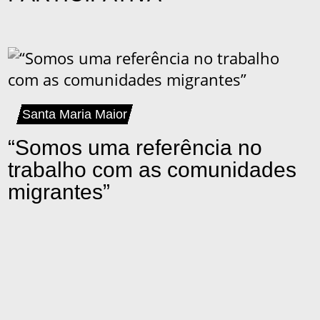
Santa Maria Maior
“Somos uma referência no
trabalho com as comunidades
migrantes”