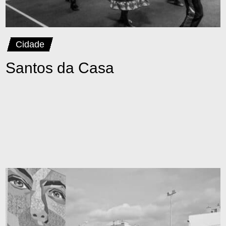
Cidade
Santos da Casa