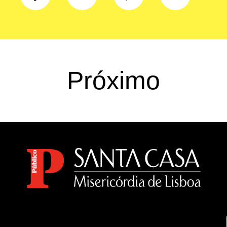
Próximo