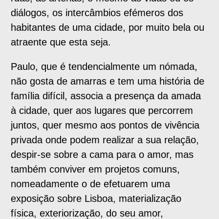
diálogos, os intercâmbios efémeros dos
habitantes de uma cidade, por muito bela ou
atraente que esta seja.
Paulo, que é tendencialmente um nómada,
não gosta de amarras e tem uma história de
família difícil, associa a presença da amada
à cidade, quer aos lugares que percorrem
juntos, quer mesmo aos pontos de vivência
privada onde podem realizar a sua relação,
despir-se sobre a cama para o amor, mas
também conviver em projetos comuns,
nomeadamente o de efetuarem uma
exposição sobre Lisboa, materialização
física, exteriorização, do seu amor,