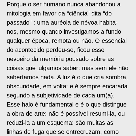
Porque o ser humano nunca abandonou a
mitologia em favor da “ciência” dita “do
passado” : uma auréola de névoa habita-
nos, mesmo quando investigamos a fundo
qualquer época, remota ou não. O essencial
do acontecido perdeu-se, ficou esse
nevoeiro da memória pousado sobre as
coisas que julgamos saber: mas sem ele não
saberíamos nada. A luz é o que cria sombra,
obscuridade, em volta: e é sempre encarada
segundo a subjetividade de cada um(a).
Esse halo é fundamental e é o que distingue
a obra de arte: não é possível resumi-la, ou
reduzi-la a um esquema: são muitas as
linhas de fuga que se entrecruzam, como