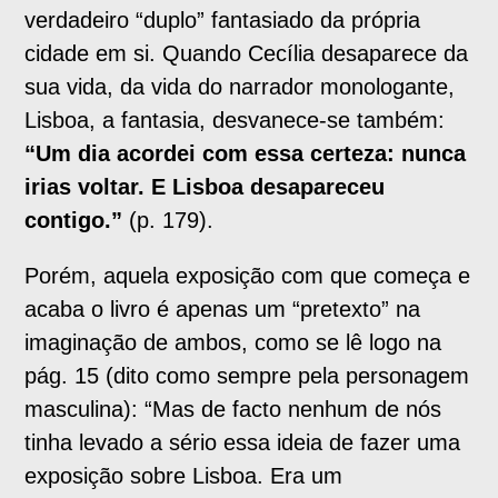
verdadeiro “duplo” fantasiado da própria
cidade em si. Quando Cecília desaparece da
sua vida, da vida do narrador monologante,
Lisboa, a fantasia, desvanece-se também:
“Um dia acordei com essa certeza: nunca
irias voltar. E Lisboa desapareceu
contigo.”
(p. 179).
Porém, aquela exposição com que começa e
acaba o livro é apenas um “pretexto” na
imaginação de ambos, como se lê logo na
pág. 15 (dito como sempre pela personagem
masculina): “Mas de facto nenhum de nós
tinha levado a sério essa ideia de fazer uma
exposição sobre Lisboa. Era um