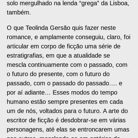
solo mergulhado na lenda “grega” da Lisboa,
também.
O que Teolinda Gersão quis fazer neste
romance, e amplamente conseguiu, claro, foi
articular em corpo de ficção uma série de
estratigrafias, em que a atualidade se
mescla continuamente com o passado, com
o futuro do presente, com o futuro do
passado, com o passado do passado…. e
por aí adiante… Esses modos do tempo
humano estão sempre presentes em cada
um de nós, voltados para o futuro. A arte do
escritor de ficção é desdobrar-se em várias
personagens, até elas se entroncarem umas