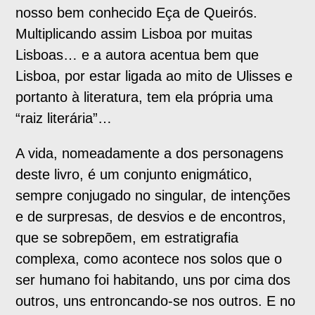
nosso bem conhecido Eça de Queirós.
Multiplicando assim Lisboa por muitas
Lisboas… e a autora acentua bem que
Lisboa, por estar ligada ao mito de Ulisses e
portanto à literatura, tem ela própria uma
“raiz literária”…
A vida, nomeadamente a dos personagens
deste livro, é um conjunto enigmático,
sempre conjugado no singular, de intenções
e de surpresas, de desvios e de encontros,
que se sobrepõem, em estratigrafia
complexa, como acontece nos solos que o
ser humano foi habitando, uns por cima dos
outros, uns entroncando-se nos outros. E no