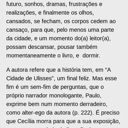
futuro, sonhos, dramas, frustrações e
realizações, e finalmente os olhos,
cansados, se fecham, os corpos cedem ao
cansaço, para que, pelo menos uma parte
da cidade, e um momento do(a) leitor(a),
possam descansar, pousar também
momentaneamente o livro, e dormir.
A autora refere que a história tem, em “A
Cidade de Ulisses”, um final feliz. Mas esse
fim é um sem-fim de perguntas, que o
próprio narrador monologante, Paulo,
exprime bem num momento derradeiro,
como alter-ego da autora (p. 222). É preciso
que Cecília morra para que a sua exposição,