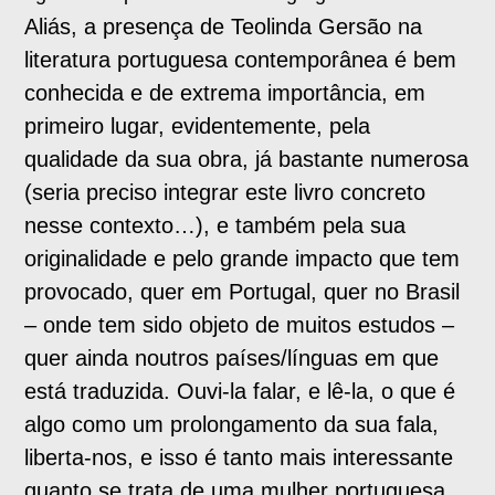
Aliás, a presença de Teolinda Gersão na
literatura portuguesa contemporânea é bem
conhecida e de extrema importância, em
primeiro lugar, evidentemente, pela
qualidade da sua obra, já bastante numerosa
(seria preciso integrar este livro concreto
nesse contexto…), e também pela sua
originalidade e pelo grande impacto que tem
provocado, quer em Portugal, quer no Brasil
– onde tem sido objeto de muitos estudos –
quer ainda noutros países/línguas em que
está traduzida. Ouvi-la falar, e lê-la, o que é
algo como um prolongamento da sua fala,
liberta-nos, e isso é tanto mais interessante
quanto se trata de uma mulher portuguesa