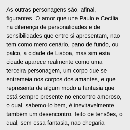
As outras personagens são, afinal,
figurantes. O amor que une Paulo e Cecília,
na diferença de personalidades e de
sensibilidades que entre si apresentam, não
tem como mero cenário, pano de fundo, ou
palco, a cidade de Lisboa, mas sim esta
cidade aparece realmente como uma
terceira personagem, um corpo que se
entremeia nos corpos dos amantes, e que
representa de algum modo a fantasia que
está sempre presente no encontro amoroso,
o qual, sabemo-lo bem, é inevitavelmente
também um desencontro, feito de tensões, o
qual, sem essa fantasia, não chegaria