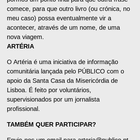
comece, para que outro livro (ou crónica, no
meu caso) possa eventualmente vir a
acontecer, através de um nome, de uma
nova viagem.
ARTÉRIA
O Artéria é uma iniciativa de informação
comunitária lançada pelo PÚBLICO com o
apoio da Santa Casa da Misericórdia de
Lisboa. É feito por voluntários,
supervisionados por um jornalista
profissional.
TAMBÉM QUER PARTICIPAR?
Envie-nos um email para arteria@publico.pt,