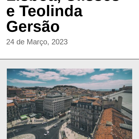
e Teolinda
Gersão
24 de Março, 2023