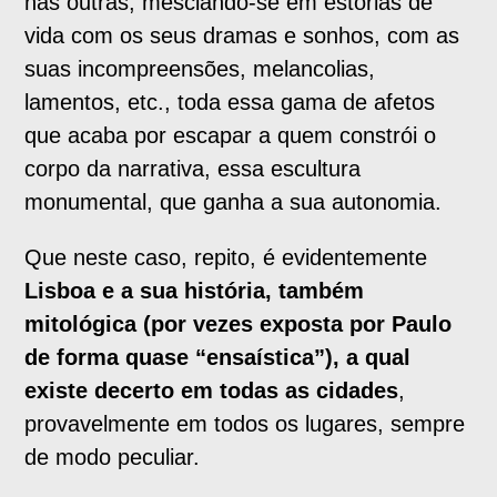
nas outras, mesclando-se em estórias de
vida com os seus dramas e sonhos, com as
suas incompreensões, melancolias,
lamentos, etc., toda essa gama de afetos
que acaba por escapar a quem constrói o
corpo da narrativa, essa escultura
monumental, que ganha a sua autonomia.
Que neste caso, repito, é evidentemente
Lisboa e a sua história, também
mitológica (por vezes exposta por Paulo
de forma quase “ensaística”), a qual
existe decerto em todas as cidades
,
provavelmente em todos os lugares, sempre
de modo peculiar.