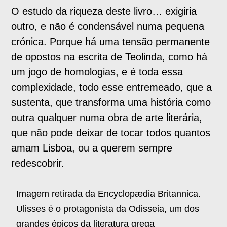
O estudo da riqueza deste livro… exigiria
outro, e não é condensável numa pequena
crónica. Porque há uma tensão permanente
de opostos na escrita de Teolinda, como há
um jogo de homologias, e é toda essa
complexidade, todo esse entremeado, que a
sustenta, que transforma uma história como
outra qualquer numa obra de arte literária,
que não pode deixar de tocar todos quantos
amam Lisboa, ou a querem sempre
redescobrir.
Imagem retirada da Encyclopædia Britannica.
Ulisses é o protagonista da Odisseia, um dos
grandes épicos da literatura grega