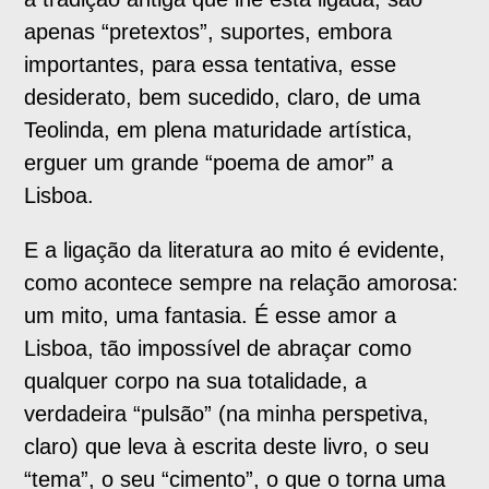
apenas “pretextos”, suportes, embora
importantes, para essa tentativa, esse
desiderato, bem sucedido, claro, de uma
Teolinda, em plena maturidade artística,
erguer um grande “poema de amor” a
Lisboa.
E a ligação da literatura ao mito é evidente,
como acontece sempre na relação amorosa:
um mito, uma fantasia. É esse amor a
Lisboa, tão impossível de abraçar como
qualquer corpo na sua totalidade, a
verdadeira “pulsão” (na minha perspetiva,
claro) que leva à escrita deste livro, o seu
“tema”, o seu “cimento”, o que o torna uma