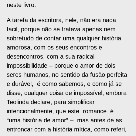
neste livro.
A tarefa da escritora, nele, não era nada
fácil, porque não se tratava apenas nem
sobretudo de contar uma qualquer história
amorosa, com os seus encontros e
desencontros, com a sua radical
impossibilidade – porque o amor de dois
seres humanos, no sentido da fusão perfeita
e durável, é como sabemos, e como já se
disse, qualquer coisa de impossível, embora
Teolinda declare, para simplificar
intencionalmente, que este romance é
“uma história de amor” – mas antes de as
entroncar com a história mítica, como referi,