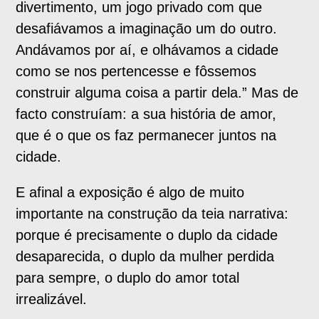
divertimento, um jogo privado com que
desafiávamos a imaginação um do outro.
Andávamos por aí, e olhávamos a cidade
como se nos pertencesse e fôssemos
construir alguma coisa a partir dela.” Mas de
facto construíam: a sua história de amor,
que é o que os faz permanecer juntos na
cidade.
E afinal a exposição é algo de muito
importante na construção da teia narrativa:
porque é precisamente o duplo da cidade
desaparecida, o duplo da mulher perdida
para sempre, o duplo do amor total
irrealizável.