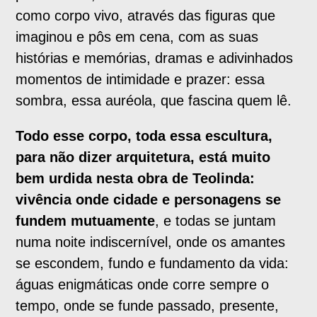
como corpo vivo, através das figuras que
imaginou e pôs em cena, com as suas
histórias e memórias, dramas e adivinhados
momentos de intimidade e prazer: essa
sombra, essa auréola, que fascina quem lê.
Todo esse corpo, toda essa escultura,
para não dizer arquitetura, está muito
bem urdida nesta obra de Teolinda:
vivência onde cidade e personagens se
fundem mutuamente
, e todas se juntam
numa noite indiscernível, onde os amantes
se escondem, fundo e fundamento da vida:
águas enigmáticas onde corre sempre o
tempo, onde se funde passado, presente,