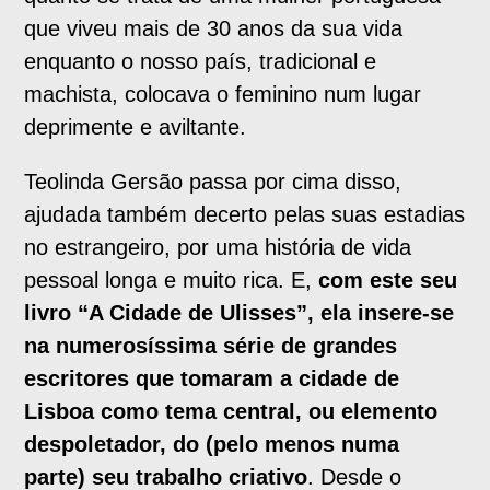
que viveu mais de 30 anos da sua vida
enquanto o nosso país, tradicional e
machista, colocava o feminino num lugar
deprimente e aviltante.
Teolinda Gersão passa por cima disso,
ajudada também decerto pelas suas estadias
no estrangeiro, por uma história de vida
pessoal longa e muito rica. E,
com este seu
livro “A Cidade de Ulisses”, ela insere-se
na numerosíssima série de grandes
escritores que tomaram a cidade de
Lisboa como tema central, ou elemento
despoletador, do (pelo menos numa
parte) seu trabalho criativo
. Desde o