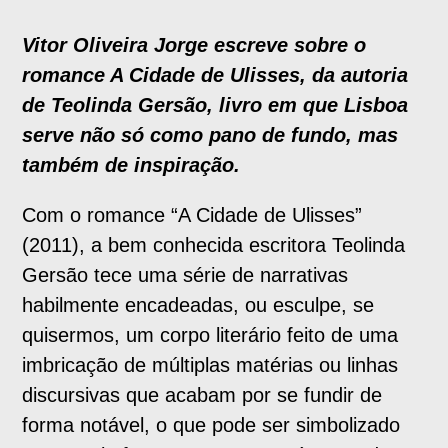
Vitor Oliveira Jorge escreve sobre o
romance A Cidade de Ulisses, da autoria
de Teolinda Gersão, livro em que Lisboa
serve não só como pano de fundo, mas
também de inspiração.
Com o romance “A Cidade de Ulisses”
(2011), a bem conhecida escritora Teolinda
Gersão tece uma série de narrativas
habilmente encadeadas, ou esculpe, se
quisermos, um corpo literário feito de uma
imbricação de múltiplas matérias ou linhas
discursivas que acabam por se fundir de
forma notável, o que pode ser simbolizado