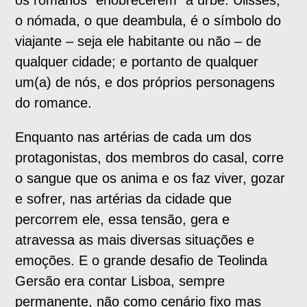
o nómada, o que deambula, é o símbolo do
viajante – seja ele habitante ou não – de
qualquer cidade; e portanto de qualquer
um(a) de nós, e dos próprios personagens
do romance.
Enquanto nas artérias de cada um dos
protagonistas, dos membros do casal, corre
o sangue que os anima e os faz viver, gozar
e sofrer, nas artérias da cidade que
percorrem ele, essa tensão, gera e
atravessa as mais diversas situações e
emoções. E o grande desafio de Teolinda
Gersão era contar Lisboa, sempre
permanente, não como cenário fixo mas