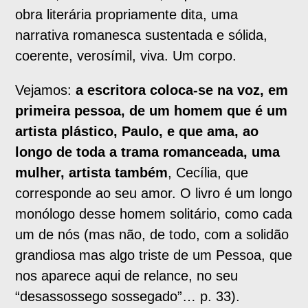
obra literária propriamente dita, uma
narrativa romanesca sustentada e sólida,
coerente, verosímil, viva. Um corpo.
Vejamos:
a escritora coloca-se na voz, em
primeira pessoa, de um homem que é um
artista plástico, Paulo, e que ama, ao
longo de toda a trama romanceada, uma
mulher, artista também
, Cecília, que
corresponde ao seu amor. O livro é um longo
monólogo desse homem solitário, como cada
um de nós (mas não, de todo, com a solidão
grandiosa mas algo triste de um Pessoa, que
nos aparece aqui de relance, no seu
“desassossego sossegado”… p. 33).