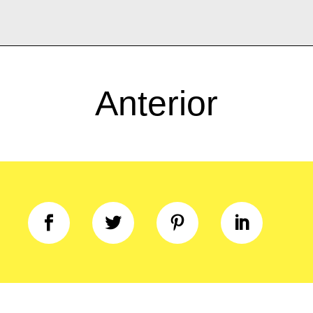
Anterior