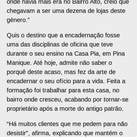
onde havia mais era no Bairro Alto, creio que
chegavam a ser uma dezena de lojas deste
género.”
Quis o destino que a encadernação fosse
uma das disciplinas de oficina que teve
durante o seu ensino na Casa Pia, em Pina
Manique. Até hoje, admite não saber o
porquê deste acaso, mas fez da arte de
encadernar o seu ofício para a vida. Feita a
formação foi trabalhar para esta casa, no
bairro onde cresceu, acabando por tornar-se
proprietário após a morte do antigo patrão.
“Há muitos clientes que me pedem para não
desistir”, afirma, explicando que mantém o