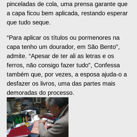
pinceladas de cola, uma prensa garante que
a capa ficou bem aplicada, restando esperar
que tudo seque.
“Para aplicar os títulos ou pormenores na
capa tenho um dourador, em São Bento”,
admite. “Apesar de ter ali as letras e os
ferros, não consigo fazer tudo”, Confessa
também que, por vezes, a esposa ajuda-o a
desfazer os livros, uma das partes mais
demoradas do processo.