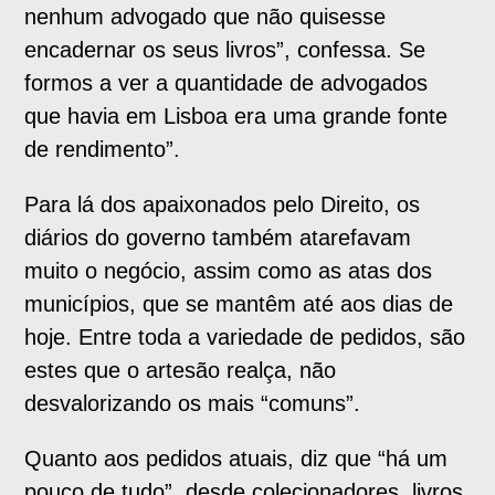
nenhum advogado que não quisesse
encadernar os seus livros”, confessa. Se
formos a ver a quantidade de advogados
que havia em Lisboa era uma grande fonte
de rendimento”.
Para lá dos apaixonados pelo Direito, os
diários do governo também atarefavam
muito o negócio, assim como as atas dos
municípios, que se mantêm até aos dias de
hoje. Entre toda a variedade de pedidos, são
estes que o artesão realça, não
desvalorizando os mais “comuns”.
Quanto aos pedidos atuais, diz que “há um
pouco de tudo”, desde colecionadores, livros