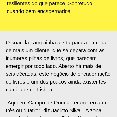
resilientes do que parece. Sobretudo,
quando bem encadernados.
O soar da campainha alerta para a entrada
de mais um cliente, que se depara com as
inúmeras pilhas de livros, que parecem
emergir por todo lado. Aberto há mais de
seis décadas, este negócio de encadernação
de livros é um dos poucos ainda existentes
na cidade de Lisboa
“Aqui em Campo de Ourique eram cerca de
três ou quatro”, diz Jacinto Silva. “A zona