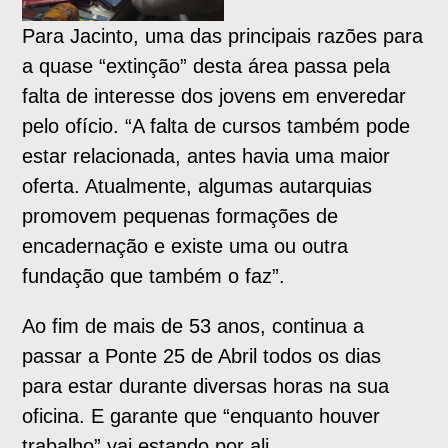
Para Jacinto, uma das principais razões para
a quase “extinção” desta área passa pela
falta de interesse dos jovens em enveredar
pelo ofício. “A falta de cursos também pode
estar relacionada, antes havia uma maior
oferta. Atualmente, algumas autarquias
promovem pequenas formações de
encadernação e existe uma ou outra
fundação que também o faz”.
Ao fim de mais de 53 anos, continua a
passar a Ponte 25 de Abril todos os dias
para estar durante diversas horas na sua
oficina. E garante que “enquanto houver
trabalho” vai estando por ali.