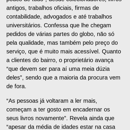
antigos, trabalhos oficiais, firmas de
contabilidade, advogados e até trabalhos
universitários. Confessa que lhe chegam
pedidos de várias partes do globo, não só
pela qualidade, mas também pelo preço do
serviço, que é muito mais acessível. Quanto
a clientes do bairro, o proprietário avança
“que devem ser para aí uma meia dúzia
deles”, sendo que a maioria da procura vem
de fora.
“As pessoas já voltaram a ler mais,
começam a ter gosto em encadernar os
seus livros novamente”. Revela ainda que
“apesar da média de idades estar na casa