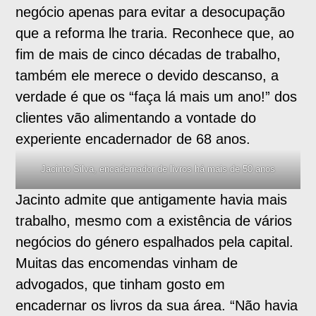
negócio apenas para evitar a desocupação
que a reforma lhe traria. Reconhece que, ao
fim de mais de cinco décadas de trabalho,
também ele merece o devido descanso, a
verdade é que os “faça lá mais um ano!” dos
clientes vão alimentando a vontade do
experiente encadernador de 68 anos.
Jacinto Silva, encadernador de livros há mais de 50 anos
Jacinto admite que antigamente havia mais
trabalho, mesmo com a existência de vários
negócios do género espalhados pela capital.
Muitas das encomendas vinham de
advogados, que tinham gosto em
encadernar os livros da sua área. “Não havia