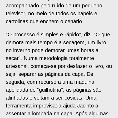
acompanhado pelo ruído de um pequeno
televisor, no meio de todos os papéis e
cartolinas que enchem o cenário.
“O processo é simples e rápido”, diz. “O que
demora mais tempo é a secagem, um livro
no inverno pode demorar umas horas a
secar”. Numa metodologia totalmente
artesanal, começa-se por desfazer o livro, ou
seja, separar as páginas da capa. De
seguida, com recurso a uma máquina
apelidada de “guilhotina”, as páginas são
alinhadas e voltam a ser cosidas. Uma
ferramenta improvisada ajuda Jacinto a
assentar a lombada na capa. Após algumas