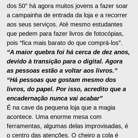
dos 50” há agora muitos jovens a fazer soar
a campainha de entrada da loja e a recorrer
aos seus serviços. Até mesmo estudantes
que pedem para fazer livros de fotocópias,
pois “fica mais barato do que comprá-los”.
“A maior quebra foi há cerca de dez anos,
devido à transição para o digital. Agora
as pessoas estão a voltar aos livros.”
“Há pessoas que gostam mesmo dos
livros, do papel. Por isso, acredito que a
encadernação nunca vai acabar”
É na cave da pequena loja que a magia
acontece. Uma enorme mesa com
ferramentas, algumas delas improvisadas, é
o centro das atenções. O cheiro a cola é