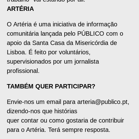
ARTÉRIA
O Artéria é uma iniciativa de informação
comunitária lançada pelo PÚBLICO com o
apoio da Santa Casa da Misericórdia de
Lisboa. É feito por voluntários,
supervisionados por um jornalista
profissional.
TAMBÉM QUER PARTICIPAR?
Envie-nos um email para arteria@publico.pt,
dizendo-nos que histórias
quer contar ou como gostaria de contribuir
para o Artéria. Terá sempre resposta.