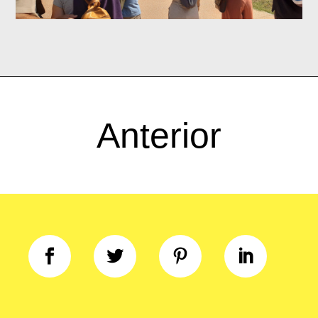
Anterior