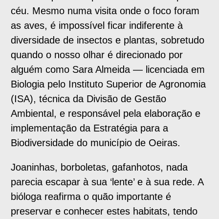
céu. Mesmo numa visita onde o foco foram
as aves, é impossível ficar indiferente à
diversidade de insectos e plantas, sobretudo
quando o nosso olhar é direcionado por
alguém como Sara Almeida — licenciada em
Biologia pelo Instituto Superior de Agronomia
(ISA), técnica da Divisão de Gestão
Ambiental, e responsável pela elaboração e
implementação da Estratégia para a
Biodiversidade do município de Oeiras.
Joaninhas, borboletas, gafanhotos, nada
parecia escapar à sua ‘lente’ e à sua rede. A
bióloga reafirma o quão importante é
preservar e conhecer estes habitats, tendo