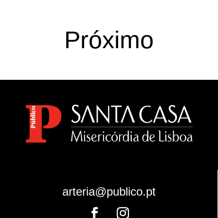
Próximo
arteria@publico.pt