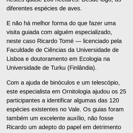
diferentes espécies de aves.
E não há melhor forma do que fazer uma
visita guiada com alguém especializado,
neste caso Ricardo Tomé — licenciado pela
Faculdade de Ciências da Universidade de
Lisboa e doutoramento em Ecologia na
Universidade de Turku (Finlândia).
Com a ajuda de binóculos e um telescópio,
este especialista em Ornitologia ajudou os 25
participantes a identificar algumas das 120
espécies existentes no Vale. Os guias foram
também um excelente auxílio, não fosse
Ricardo um adepto do papel em detrimento