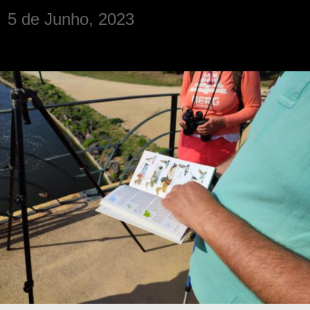
5 de Junho, 2023