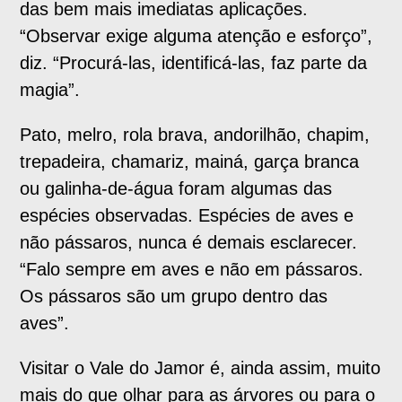
das bem mais imediatas aplicações.
“Observar exige alguma atenção e esforço”,
diz. “Procurá-las, identificá-las, faz parte da
magia”.
Pato, melro, rola brava, andorilhão, chapim,
trepadeira, chamariz, mainá, garça branca
ou galinha-de-água foram algumas das
espécies observadas. Espécies de aves e
não pássaros, nunca é demais esclarecer.
“Falo sempre em aves e não em pássaros.
Os pássaros são um grupo dentro das
aves”.
Visitar o Vale do Jamor é, ainda assim, muito
mais do que olhar para as árvores ou para o