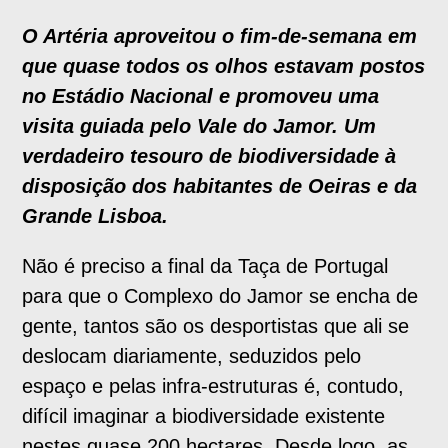
O Artéria aproveitou o fim-de-semana em
que quase todos os olhos estavam postos
no Estádio Nacional e promoveu uma
visita guiada pelo Vale do Jamor. Um
verdadeiro tesouro de biodiversidade à
disposição dos habitantes de Oeiras e da
Grande Lisboa.
Não é preciso a final da Taça de Portugal
para que o Complexo do Jamor se encha de
gente, tantos são os desportistas que ali se
deslocam diariamente, seduzidos pelo
espaço e pelas infra-estruturas é, contudo,
difícil imaginar a biodiversidade existente
nestes quase 200 hectares. Desde logo, as