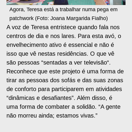
Agora, Teresa está a trabalhar numa pega em
patchwork (Foto: Joana Margarida Fialho)
A voz de Teresa entristece quando fala nos
centros de dia e nos lares. Para esta avó, o
envelhecimento ativo é essencial e não é
isso que vê nestas residências. O que vê
são pessoas “sentadas a ver televisão“.
Reconhece que este projeto é uma forma de
tirar as pessoas dos sofás e das suas zonas
de conforto para participarem em atividades
“dinâmicas e desafiantes”. Além disso, é
uma forma de combater a solidão. “A gente
não morreu ainda; estamos vivas.”