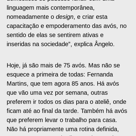
linguagem mais contemporânea,
nomeadamente o
design
, e criar esta
capacitação e empoderamento das avós, no
sentido de elas se sentirem ativas e
inseridas na sociedade”, explica Ângelo.
Hoje, já são mais de 75 avós. Mas não se
esquece a primeira de todas: Fernanda
Martins, que tem agora 85 anos. Há avós
que vão uma vez por semana, outras
preferem ir todos os dias para o ateliê, onde
ficam até ao final da tarde. Também há avós
que preferem levar o trabalho para casa.
Não há propriamente uma rotina definida,