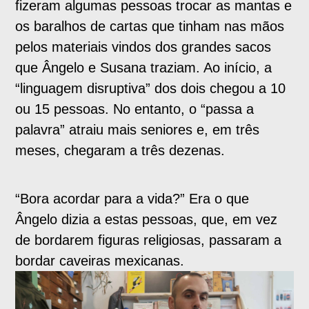
fizeram algumas pessoas trocar as mantas e
os baralhos de cartas que tinham nas mãos
pelos materiais vindos dos grandes sacos
que Ângelo e Susana traziam. Ao início, a
“linguagem disruptiva” dos dois chegou a 10
ou 15 pessoas. No entanto, o “passa a
palavra” atraiu mais seniores e, em três
meses, chegaram a três dezenas.
“Bora acordar para a vida?” Era o que
Ângelo dizia a estas pessoas, que, em vez
de bordarem figuras religiosas, passaram a
bordar caveiras mexicanas.