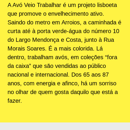
A Avó Veio Trabalhar é um projeto lisboeta
que promove o envelhecimento ativo.
Saindo do metro em Arroios, a caminhada é
curta até à porta verde-água do número 10
do Largo Mendonça e Costa, junto à Rua
Morais Soares. É a mais colorida. Lá
dentro, trabalham avós, em coleções “fora
da caixa” que são vendidas ao público
nacional e internacional. Dos 65 aos 87
anos, com energia e afinco, há um sorriso
no olhar de quem gosta daquilo que está a
fazer.