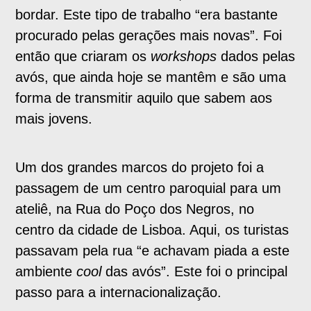
bordar. Este tipo de trabalho “era bastante
procurado pelas gerações mais novas”. Foi
então que criaram os
workshops
dados pelas
avós, que ainda hoje se mantêm e são uma
forma de transmitir aquilo que sabem aos
mais jovens.
Um dos grandes marcos do projeto foi a
passagem de um centro paroquial para um
ateliê, na Rua do Poço dos Negros, no
centro da cidade de Lisboa. Aqui, os turistas
passavam pela rua “e achavam piada a este
ambiente
cool
das avós”. Este foi o principal
passo para a internacionalização.