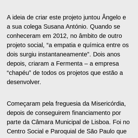
A ideia de criar este projeto juntou Ângelo e
a sua colega Susana António. Quando se
conheceram em 2012, no âmbito de outro
projeto social, “a empatia e química entre os
dois surgiu instantaneamente”. Dois anos
depois, criaram a Fermenta – a empresa
“chapéu” de todos os projetos que estão a
desenvolver.
Começaram pela freguesia da Misericórdia,
depois de conseguirem financiamento por
parte da Câmara Municipal de Lisboa. Foi no
Centro Social e Paroquial de São Paulo que