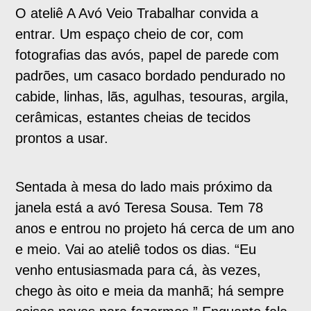
O ateliê A Avó Veio Trabalhar convida a
entrar. Um espaço cheio de cor, com
fotografias das avós, papel de parede com
padrões, um casaco bordado pendurado no
cabide, linhas, lãs, agulhas, tesouras, argila,
cerâmicas, estantes cheias de tecidos
prontos a usar.
Sentada à mesa do lado mais próximo da
janela está a avó Teresa Sousa. Tem 78
anos e entrou no projeto há cerca de um ano
e meio. Vai ao ateliê todos os dias. “Eu
venho entusiasmada para cá, às vezes,
chego às oito e meia da manhã; há sempre