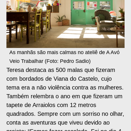
As manhãs são mais calmas no ateliê de A Avó
Veio Trabalhar (Foto: Pedro Sadio)
Teresa destaca as 500 malas que fizeram
com bordados de Viana do Castelo, cujo
tema era a não violência contra as mulheres.
Também relembra o ano em que fizeram um
tapete de Arraiolos com 12 metros
quadrados. Sempre com um sorriso no olhar,
conta as aventuras que viveu devido ao