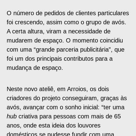
O número de pedidos de clientes particulares
foi crescendo, assim como o grupo de avós.
A certa altura, viram a necessidade de
mudarem de espaço. O momento coincidiu
com uma “grande parceria publicitária”, que
foi um dos principais contributos para a
mudança de espaço.
Neste novo ateliê, em Arroios, os dois
criadores do projeto conseguiram, graças às
avós, avançar com o sonho inicial: “ter uma
hub
criativa para pessoas com mais de 65
anos, onde esta ideia dos louvores
domésticos se pudesse fundir com uma