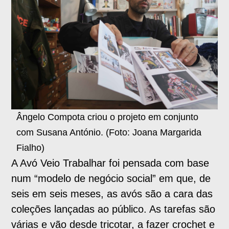
Ângelo Compota criou o projeto em conjunto
com Susana António. (Foto: Joana Margarida
Fialho)
A Avó Veio Trabalhar foi pensada com base
num “modelo de negócio social” em que, de
seis em seis meses, as avós são a cara das
coleções lançadas ao público. As tarefas são
várias e vão desde tricotar, a fazer crochet e