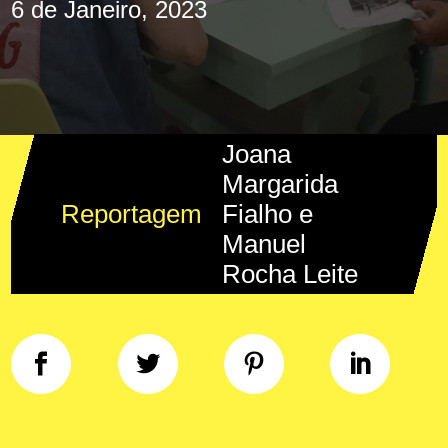
6 de Janeiro, 2023
Joana
Margarida
Reportagem
Fialho e
Manuel
Rocha Leite