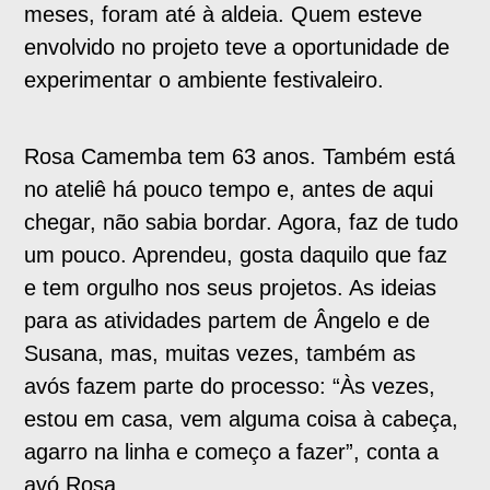
meses, foram até à aldeia. Quem esteve
envolvido no projeto teve a oportunidade de
experimentar o ambiente festivaleiro.
Rosa Camemba tem 63 anos. Também está
no ateliê há pouco tempo e, antes de aqui
chegar, não sabia bordar. Agora, faz de tudo
um pouco. Aprendeu, gosta daquilo que faz
e tem orgulho nos seus projetos. As ideias
para as atividades partem de Ângelo e de
Susana, mas, muitas vezes, também as
avós fazem parte do processo: “Às vezes,
estou em casa, vem alguma coisa à cabeça,
agarro na linha e começo a fazer”, conta a
avó Rosa.