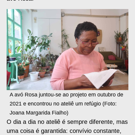
A avó Rosa juntou-se ao projeto em outubro de
2021 e encontrou no ateliê um refúgio (Foto:
Joana Margarida Fialho)
O dia a dia no ateliê é sempre diferente, mas
uma coisa é garantida: convívio constante,