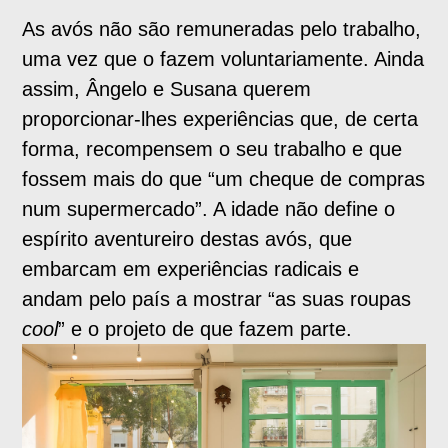
As avós não são remuneradas pelo trabalho,
uma vez que o fazem voluntariamente. Ainda
assim, Ângelo e Susana querem
proporcionar-lhes experiências que, de certa
forma, recompensem o seu trabalho e que
fossem mais do que “um cheque de compras
num supermercado”. A idade não define o
espírito aventureiro destas avós, que
embarcam em experiências radicais e
andam pelo país a mostrar “as suas roupas
cool
” e o projeto de que fazem parte.