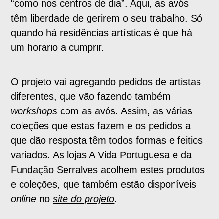
“como nos centros de dia”. Aqui, as avós
têm liberdade de gerirem o seu trabalho. Só
quando há residências artísticas é que há
um horário a cumprir.
O projeto vai agregando pedidos de artistas
diferentes, que vão fazendo também
workshops
com as avós. Assim, as várias
coleções que estas fazem e os pedidos a
que dão resposta têm todos formas e feitios
variados. As lojas A Vida Portuguesa e da
Fundação Serralves acolhem estes produtos
e coleções, que também estão disponíveis
online
no
site do projeto
.