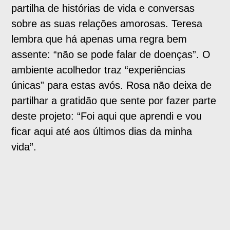
partilha de histórias de vida e conversas
sobre as suas relações amorosas. Teresa
lembra que há apenas uma regra bem
assente: “não se pode falar de doenças”. O
ambiente acolhedor traz “experiências
únicas” para estas avós. Rosa não deixa de
partilhar a gratidão que sente por fazer parte
deste projeto: “Foi aqui que aprendi e vou
ficar aqui até aos últimos dias da minha
vida”.