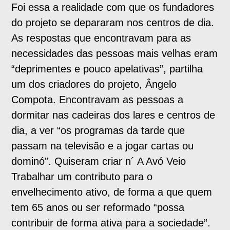
Foi essa a realidade com que os fundadores
do projeto se depararam nos centros de dia.
As respostas que encontravam para as
necessidades das pessoas mais velhas eram
“deprimentes e pouco apelativas”, partilha
um dos criadores do projeto, Ângelo
Compota. Encontravam as pessoas a
dormitar nas cadeiras dos lares e centros de
dia, a ver “os programas da tarde que
passam na televisão e a jogar cartas ou
dominó”. Quiseram criar n´ A Avó Veio
Trabalhar um contributo para o
envelhecimento ativo, de forma a que quem
tem 65 anos ou ser reformado “possa
contribuir de forma ativa para a sociedade”.