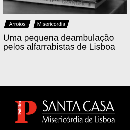
Arroios
Misericórdia
Uma pequena deambulação
pelos alfarrabistas de Lisboa