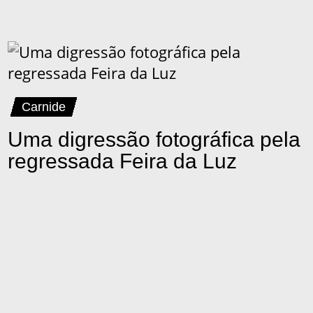
Carnide
Uma digressão fotográfica pela
regressada Feira da Luz