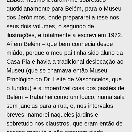
quotidianamente para Belém, para o Museu
dos Jerónimos, onde prepararei a tese nos
seus dois volumes, o segundo de
ilustrações, e totalmente a escrevi em 1972.
Aí em Belém – que bem conhecia desde
miúdo, porque o meu pai tinha sido aluno da
Casa Pia e havia a tradicional deslocação ao
Museu (que se chamava então Museu
Etnológico do Dr. Leite de Vasconcelos, que
o fundou) e à imperdível casa dos pastéis de
Belém – trabalhei como um louco, numa sala
sem janelas para a rua, e, nos intervalos
breves, namorei naqueles jardins e
sobretudo nos claustros, que eram então de