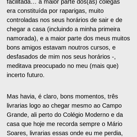
facilitada… a maior parte dos(as) colegas
era constituída por raparigas, muito
controladas nos seus horários de sair e de
chegar a casa (incluindo a minha primeira
namorada), e a maior parte dos meus muitos
bons amigos estavam noutros cursos, e
desfasados de mim nos seus horários -,
meditava preocupado no meu (mais que)
incerto futuro.
Mas havia, é claro, bons momentos, três
livrarias logo ao chegar mesmo ao Campo
Grande, ali perto do Colégio Moderno e da
casa que hoje me recorda sempre o Mário
Soares, livrarias essas onde eu me perdia,