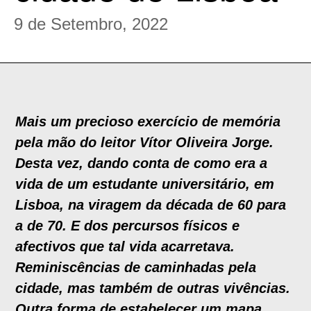
9 de Setembro, 2022
Mais um precioso exercício de memória
pela mão do leitor Vítor Oliveira Jorge.
Desta vez, dando conta de como era a
vida de um estudante universitário, em
Lisboa, na viragem da década de 60 para
a de 70. E dos percursos físicos e
afectivos que tal vida acarretava.
Reminiscências de caminhadas pela
cidade, mas também de outras vivências.
Outra forma de estabelecer um mapa