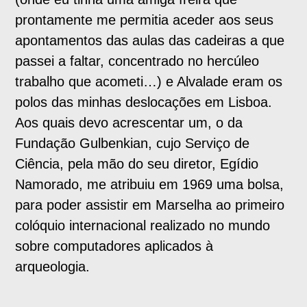
prontamente me permitia aceder aos seus
apontamentos das aulas das cadeiras a que
passei a faltar, concentrado no hercúleo
trabalho que acometi…) e Alvalade eram os
polos das minhas deslocações em Lisboa.
Aos quais devo acrescentar um, o da
Fundação Gulbenkian, cujo Serviço de
Ciência, pela mão do seu diretor, Egídio
Namorado, me atribuiu em 1969 uma bolsa,
para poder assistir em Marselha ao primeiro
colóquio internacional realizado no mundo
sobre computadores aplicados à
arqueologia.