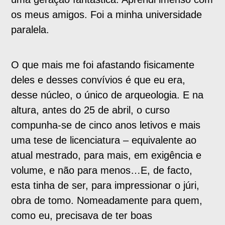
os meus amigos. Foi a minha universidade
paralela.
O que mais me foi afastando fisicamente
deles e desses convívios é que eu era,
desse núcleo, o único de arqueologia. E na
altura, antes do 25 de abril, o curso
compunha-se de cinco anos letivos e mais
uma tese de licenciatura – equivalente ao
atual mestrado, para mais, em exigência e
volume, e não para menos…E, de facto,
esta tinha de ser, para impressionar o júri,
obra de tomo. Nomeadamente para quem,
como eu, precisava de ter boas