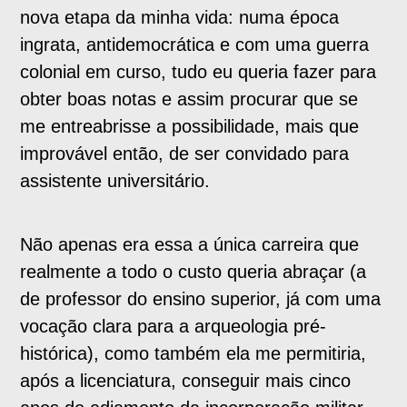
nova etapa da minha vida: numa época
ingrata, antidemocrática e com uma guerra
colonial em curso, tudo eu queria fazer para
obter boas notas e assim procurar que se
me entreabrisse a possibilidade, mais que
improvável então, de ser convidado para
assistente universitário.
Não apenas era essa a única carreira que
realmente a todo o custo queria abraçar (a
de professor do ensino superior, já com uma
vocação clara para a arqueologia pré-
histórica), como também ela me permitiria,
após a licenciatura, conseguir mais cinco