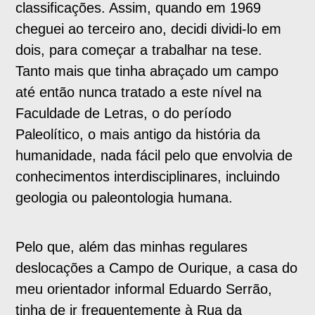
classificações. Assim, quando em 1969
cheguei ao terceiro ano, decidi dividi-lo em
dois, para começar a trabalhar na tese.
Tanto mais que tinha abraçado um campo
até então nunca tratado a este nível na
Faculdade de Letras, o do período
Paleolítico, o mais antigo da história da
humanidade, nada fácil pelo que envolvia de
conhecimentos interdisciplinares, incluindo
geologia ou paleontologia humana.
Pelo que, além das minhas regulares
deslocações a Campo de Ourique, a casa do
meu orientador informal Eduardo Serrão,
tinha de ir frequentemente à Rua da