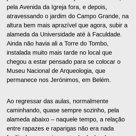
pela Avenida da Igreja fora, e depois,
atravessando o jardim do Campo Grande, na
altura bem mais aprazível que agora, subir a
alameda da Universidade até à Faculdade.
Ainda não havia ali a Torre do Tombo,
instalada muito mais tarde no local que
chegou a estar pensado para se colocar o
Museu Nacional de Arqueologia, que
permanece nos Jerónimos, em Belém.
Ao regressar das aulas, normalmente
caminhando, quase sempre sozinho, pela
alameda abaixo – naquele tempo, a relação
entre rapazes e raparigas não era nada