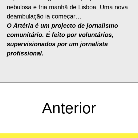
nebulosa e fria manhã de Lisboa. Uma nova
deambulação ia começar…
O Artéria é um projecto de jornalismo
comunitário. É feito por voluntários,
supervisionados por um jornalista
profissional.
Anterior