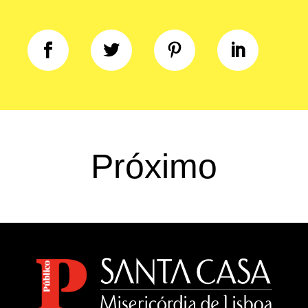
Próximo