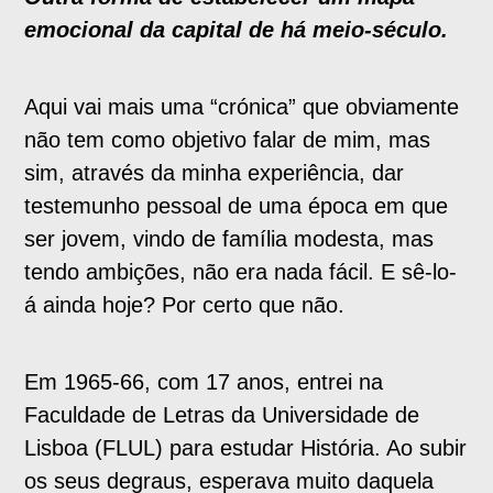
emocional da capital de há meio-século.
Aqui vai mais uma “crónica” que obviamente
não tem como objetivo falar de mim, mas
sim, através da minha experiência, dar
testemunho pessoal de uma época em que
ser jovem, vindo de família modesta, mas
tendo ambições, não era nada fácil. E sê-lo-
á ainda hoje? Por certo que não.
Em 1965-66, com 17 anos, entrei na
Faculdade de Letras da Universidade de
Lisboa (FLUL) para estudar História. Ao subir
os seus degraus, esperava muito daquela