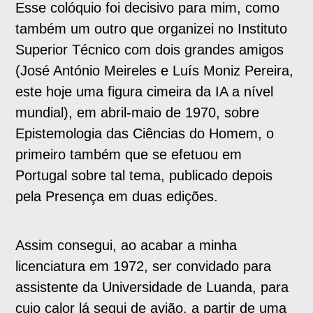
Esse colóquio foi decisivo para mim, como
também um outro que organizei no Instituto
Superior Técnico com dois grandes amigos
(José António Meireles e Luís Moniz Pereira,
este hoje uma figura cimeira da IA a nível
mundial), em abril-maio de 1970, sobre
Epistemologia das Ciências do Homem, o
primeiro também que se efetuou em
Portugal sobre tal tema, publicado depois
pela Presença em duas edições.
Assim consegui, ao acabar a minha
licenciatura em 1972, ser convidado para
assistente da Universidade de Luanda, para
cujo calor lá segui de avião, a partir de uma