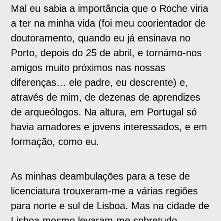
Mal eu sabia a importância que o Roche viria
a ter na minha vida (foi meu coorientador de
doutoramento, quando eu já ensinava no
Porto, depois do 25 de abril, e tornámo-nos
amigos muito próximos nas nossas
diferenças… ele padre, eu descrente) e,
através de mim, de dezenas de aprendizes
de arqueólogos. Na altura, em Portugal só
havia amadores e jovens interessados, e em
formação, como eu.
As minhas deambulações para a tese de
licenciatura trouxeram-me a várias regiões
para norte e sul de Lisboa. Mas na cidade de
Lisboa mesmo levaram-me sobretudo