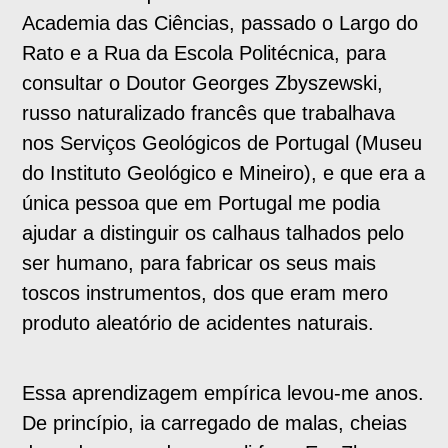
Academia das Ciências, passado o Largo do
Rato e a Rua da Escola Politécnica, para
consultar o Doutor Georges Zbyszewski,
russo naturalizado francês que trabalhava
nos Serviços Geológicos de Portugal (Museu
do Instituto Geológico e Mineiro), e que era a
única pessoa que em Portugal me podia
ajudar a distinguir os calhaus talhados pelo
ser humano, para fabricar os seus mais
toscos instrumentos, dos que eram mero
produto aleatório de acidentes naturais.
Essa aprendizagem empírica levou-me anos.
De princípio, ia carregado de malas, cheias