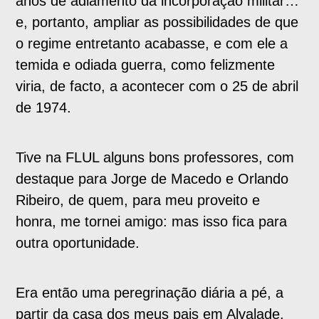
anos de adiamento da incorporação militar…
e, portanto, ampliar as possibilidades de que
o regime entretanto acabasse, e com ele a
temida e odiada guerra, como felizmente
viria, de facto, a acontecer com o 25 de abril
de 1974.
Tive na FLUL alguns bons professores, com
destaque para Jorge de Macedo e Orlando
Ribeiro, de quem, para meu proveito e
honra, me tornei amigo: mas isso fica para
outra oportunidade.
Era então uma peregrinação diária a pé, a
partir da casa dos meus pais em Alvalade,