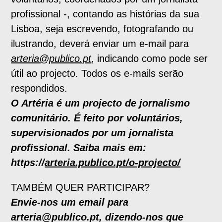
profissional -, contando as histórias da sua
Lisboa, seja escrevendo, fotografando ou
ilustrando, deverá enviar um e-mail para
arteria@publico.pt
, indicando como pode ser
útil ao projecto. Todos os e-mails serão
respondidos.
O Artéria é um projecto de jornalismo
comunitário. É feito por voluntários,
supervisionados por um jornalista
profissional. Saiba mais em:
https://
arteria.publico.pt/o-projecto/
TAMBÉM QUER PARTICIPAR?
Envie-nos um email para
arteria@publico.pt, dizendo-nos que