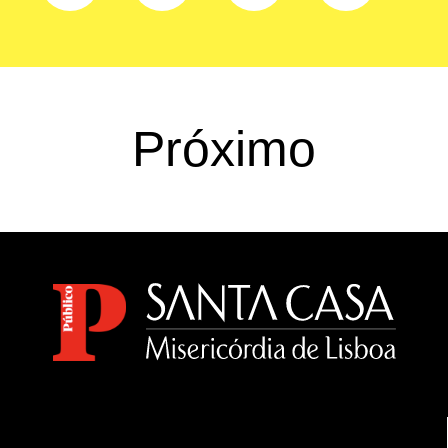
Próximo