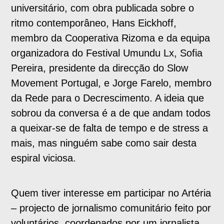
universitário, com obra publicada sobre o
ritmo contemporâneo, Hans Eickhoff,
membro da Cooperativa Rizoma e da equipa
organizadora do Festival Umundu Lx, Sofia
Pereira, presidente da direcção do Slow
Movement Portugal, e Jorge Farelo, membro
da Rede para o Decrescimento. A ideia que
sobrou da conversa é a de que andam todos
a queixar-se de falta de tempo e de stress a
mais, mas ninguém sabe como sair desta
espiral viciosa.
Quem tiver interesse em participar no Artéria
– projecto de jornalismo comunitário feito por
voluntários, coordenados por um jornalista