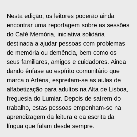
Nesta edição, os leitores poderão ainda
encontrar uma reportagem sobre as sessões
do Café Memória, iniciativa solidária
destinada a ajudar pessoas com problemas
de memória ou demência, bem como os
seus familiares, amigos e cuidadores. Ainda
dando ênfase ao espírito comunitário que
marca o Artéria, espreitam-se as aulas de
alfabetização para adultos na Alta de Lisboa,
freguesia do Lumiar. Depois de saírem do
trabalho, estas pessoas empenham-se na
aprendizagem da leitura e da escrita da
língua que falam desde sempre.