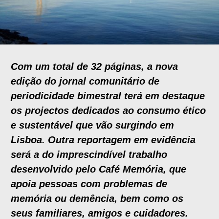
Com um total de 32 páginas, a nova
edição do jornal comunitário de
periodicidade bimestral terá em destaque
os projectos dedicados ao consumo ético
e sustentável que vão surgindo em
Lisboa. Outra reportagem em evidência
será a do imprescindível trabalho
desenvolvido pelo Café Memória, que
apoia pessoas com problemas de
memória ou demência, bem como os
seus familiares, amigos e cuidadores.