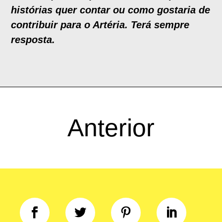
histórias quer contar ou como gostaria de
contribuir para o Artéria. Terá sempre
resposta.
Anterior