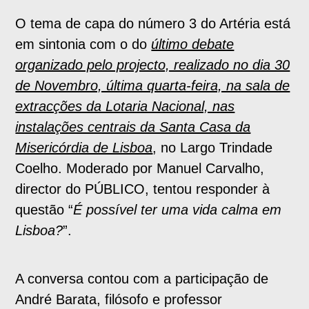
O tema de capa do número 3 do Artéria está
em sintonia com o do
último debate
organizado pelo projecto, realizado no dia 30
de Novembro, última quarta-feira, na sala de
extracções da Lotaria Nacional, nas
instalações centrais da Santa Casa da
Misericórdia de Lisboa
, no Largo Trindade
Coelho. Moderado por Manuel Carvalho,
director do PÚBLICO, tentou responder à
questão “
É possível ter uma vida calma em
Lisboa?
”.
A conversa contou com a participação de
André Barata, filósofo e professor