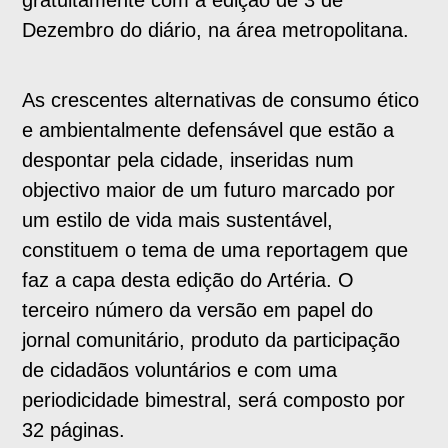
gratuitamente com a edição de 3 de
Dezembro do diário, na área metropolitana.
As crescentes alternativas de consumo ético
e ambientalmente defensável que estão a
despontar pela cidade, inseridas num
objectivo maior de um futuro marcado por
um estilo de vida mais sustentável,
constituem o tema de uma reportagem que
faz a capa desta edição do Artéria. O
terceiro número da versão em papel do
jornal comunitário, produto da participação
de cidadãos voluntários e com uma
periodicidade bimestral, será composto por
32 páginas.