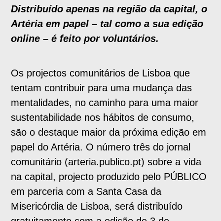
Distribuído apenas na região da capital, o
Artéria em papel – tal como a sua edição
online – é feito por voluntários.
Os projectos comunitários de Lisboa que
tentam contribuir para uma mudança das
mentalidades, no caminho para uma maior
sustentabilidade nos hábitos de consumo,
são o destaque maior da próxima edição em
papel do Artéria. O número três do jornal
comunitário (arteria.publico.pt) sobre a vida
na capital, projecto produzido pelo PÚBLICO
em parceria com a Santa Casa da
Misericórdia de Lisboa, será distribuído