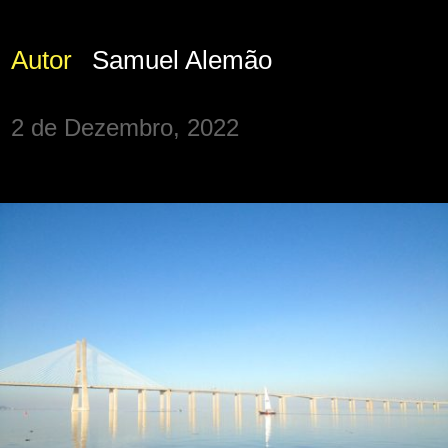
Autor
Samuel Alemão
2 de Dezembro, 2022