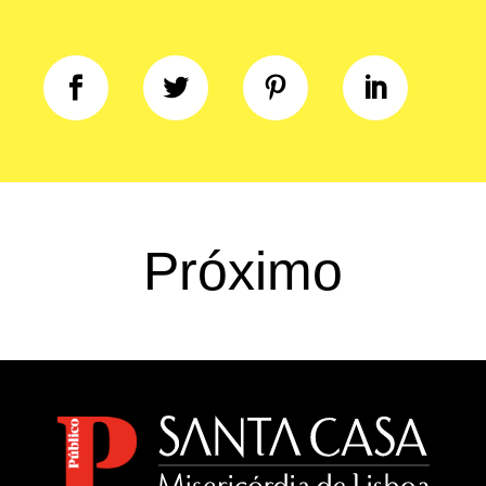
Próximo