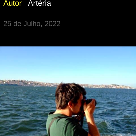
Autor
Artéria
25 de Julho, 2022