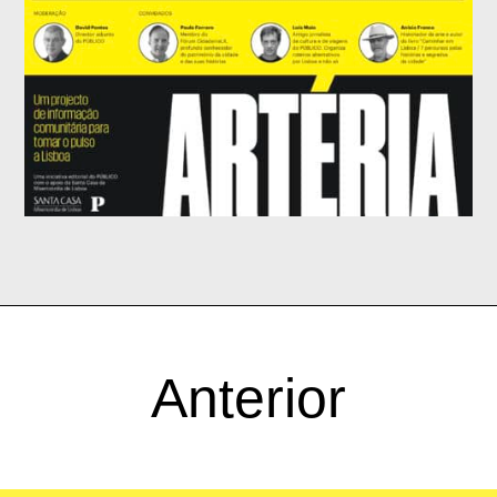
Anterior