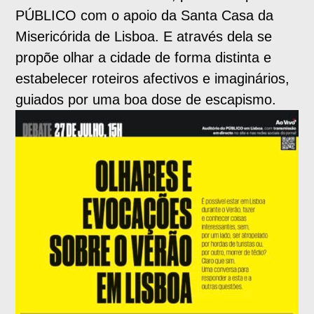
PÚBLICO com o apoio da Santa Casa da
Misericórida de Lisboa. E através dela se
propõe olhar a cidade de forma distinta e
estabelecer roteiros afectivos e imaginários,
guiados por uma boa dose de escapismo.