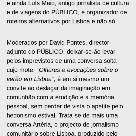
e ainda Luís Maio, antigo jornalista de cultura
e de viagens do PÚBLICO, e organizador de
roteiros alternativos por Lisboa e não só.
Moderados por David Pontes, director-
adjunto do PÚBLICO, deixar-se-ão levar
pelos imprevistos de uma conversa solta
cujo mote, “
Olhares e evocações sobre o
verão em Lisboa
”, é em si mesmo um
convite ao deslaçar da imaginação em
comunhão com a erudição e a memória
pessoal, sem perder de vista o apetite pelo
hedonismo estival. Trata-se de mais uma
conversa Artéria, o projecto de jornalismo
comunitário sobre Lisboa, produzido pelo