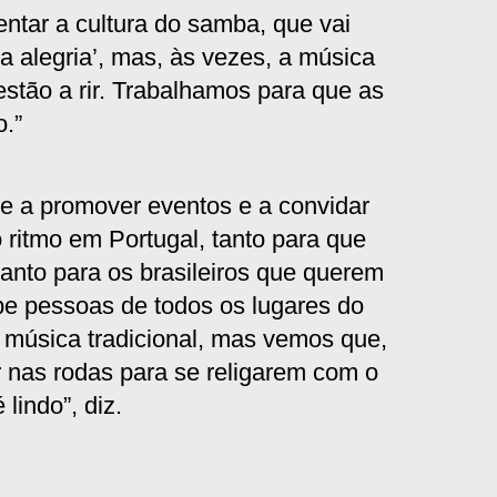
ntar a cultura do samba, que vai
a alegria’, mas, às vezes, a música
estão a rir. Trabalhamos para que as
.”
 a promover eventos e a convidar
o ritmo em Portugal, tanto para que
nto para os brasileiros que querem
ebe pessoas de todos os lugares do
 música tradicional, mas vemos que,
 nas rodas para se religarem com o
lindo”, diz.