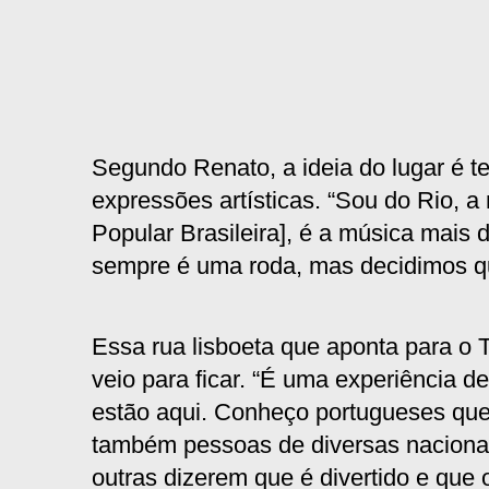
Segundo Renato, a ideia do lugar é te
expressões artísticas. “Sou do Rio, 
Popular Brasileira], é a música mai
sempre é uma roda, mas decidimos qu
Essa rua lisboeta que aponta para o T
veio para ficar. “É uma experiência de
estão aqui. Conheço portugueses que
também pessoas de diversas naciona
outras dizerem que é divertido e que