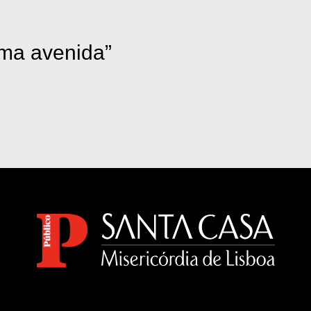
uma avenida”